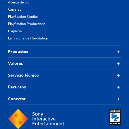
Acerca de SIE
Carreras
PlayStation Studios
PlayStation Productions
Empresa
La historia de PlayStation
Productos
Valores
Servicio técnico
Recursos
Conectar