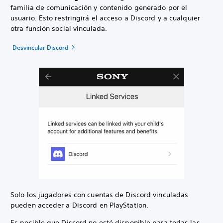
familia de comunicación y contenido generado por el
usuario. Esto restringirá el acceso a Discord y a cualquier
otra función social vinculada.
Desvincular Discord
Solo los jugadores con cuentas de Discord vinculadas
pueden acceder a Discord en PlayStation.
Es posible que Discord no esté disponible para todas las