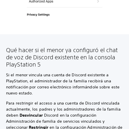
Qué hacer si el menor ya configuró el chat
de voz de Discord existente en la consola
PlayStation 5
Si el menor vincula una cuenta de Discord existente a
PlayStation, el administrador de la familia recibirá una
notificación por correo electrónico informándole sobre este
nuevo estado.
Para restringir el acceso a una cuenta de Discord vinculada
actualmente, los padres y los administradores de la familia
deben
Desvincular
Discord en la configuración
Administración de familia de servicios vinculados y
seleccionar
Restringir
en la configuración Administración de