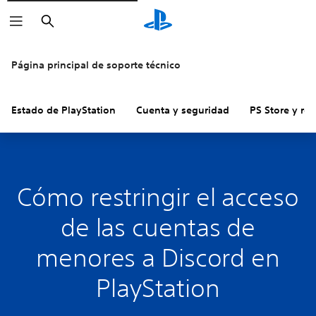
Buscar
Página principal de soporte técnico
Estado de PlayStation
Cuenta y seguridad
PS Store y re
Cómo restringir el acceso
de las cuentas de
menores a Discord en
PlayStation