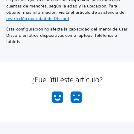
cuentas de menores, según la edad y la ubicación. Para
obtener más información, visita el artículo de asistencia de
restricción por edad de Discord
.
Esta configuración no afecta la capacidad del menor de usar
Discord en otros dispositivos como laptops, teléfonos o
tablets.
¿Fue útil este artículo?