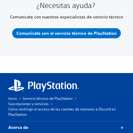
¿Necesitas ayuda?
Comunícate con nuestros especialistas de servicio técnico
Comunícate con el servicio técnico de PlayStation
Inicio
Servicio técnico de PlayStation
Suscripciones y servicios
Cómo restringir el acceso de las cuentas de menores a Discord en
PlayStation
Acerca de