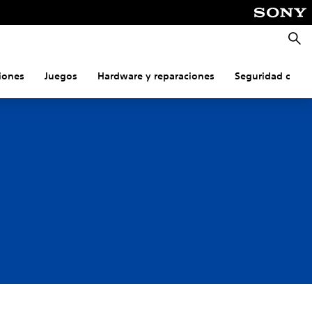
Busca
iones
Juegos
Hardware y reparaciones
Seguridad onlin