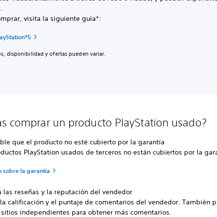
.
mprar, visita la siguiente guía*:
ayStation®5
s, disponibilidad y ofertas pueden variar.
s comprar un producto PlayStation usado?
ble que el producto no esté cubierto por la garantía
ductos PlayStation usados de terceros no están cubiertos por la ga
 sobre la garantía
a las reseñas y la reputación del vendedor
 la calificación y el puntaje de comentarios del vendedor. También 
ar sitios independientes para obtener más comentarios.