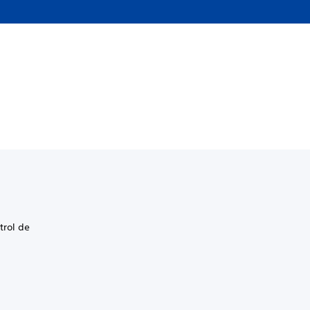
trol de