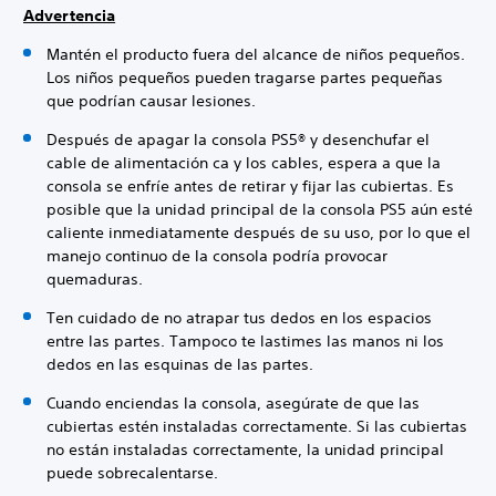
Advertencia
Mantén el producto fuera del alcance de niños pequeños.
Los niños pequeños pueden tragarse partes pequeñas
que podrían causar lesiones.
Después de apagar la consola PS5® y desenchufar el
cable de alimentación ca y los cables, espera a que la
consola se enfríe antes de retirar y fijar las cubiertas. Es
posible que la unidad principal de la consola PS5 aún esté
caliente inmediatamente después de su uso, por lo que el
manejo continuo de la consola podría provocar
quemaduras.
Ten cuidado de no atrapar tus dedos en los espacios
entre las partes. Tampoco te lastimes las manos ni los
dedos en las esquinas de las partes.
Cuando enciendas la consola, asegúrate de que las
cubiertas estén instaladas correctamente. Si las cubiertas
no están instaladas correctamente, la unidad principal
puede sobrecalentarse.