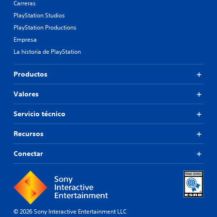
Carreras
PlayStation Studios
PlayStation Productions
Empresa
La historia de PlayStation
Productos
Valores
Servicio técnico
Recursos
Conectar
© 2026 Sony Interactive Entertainment LLC