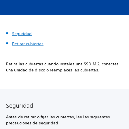
Seguridad
Retirar cubiertas
Retira las cubiertas cuando instales una SSD M.2, conectes
una unidad de disco o reemplaces las cubiertas.
Seguridad
Antes de retirar o fijar las cubiertas, lee las siguientes
precauciones de seguridad.