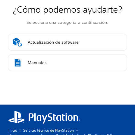
¿Cómo podemos ayudarte?
Selecciona una categoría a continuación:
Actualización de software
Manuales
Inicio
Servicio técnico de PlayStation