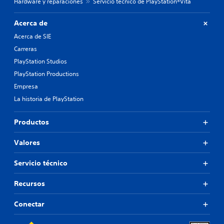
Hardware y reparaciones
Servicio técnico de PlayStation®Vita
Acerca de
Acerca de SIE
Carreras
PlayStation Studios
PlayStation Productions
Empresa
La historia de PlayStation
Productos
Valores
Servicio técnico
Recursos
Conectar