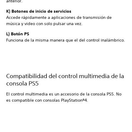
anterior.
K) Botones de inicio de servicios
Accede rápidamente a aplicaciones de transmisión de
música y video con solo pulsar una vez.
L) Botón PS
Funciona de la misma manera que el del control inalámbrico.
Compatibilidad del control multimedia de la
consola PS5
El control multimedia es un accesorio de la consola PS5. No
es compatible con consolas PlayStation®4.