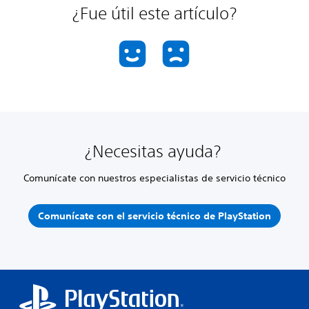
¿Fue útil este artículo?
¿Necesitas ayuda?
Comunícate con nuestros especialistas de servicio técnico
Comunícate con el servicio técnico de PlayStation