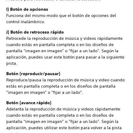
I) Botón de opciones
Funciona del mismo modo que el botón de opciones del
control inalámbrico.
J) Botón de retroceso rápido
Retrocede la reproducción de música y videos rápidamente
cuando estás en pantalla completa o en los diseños de
pantalla “imagen en imagen” o “fijar a un lado”. Según la
aplicación, puedes usar este botón para pasar a la siguiente
pista.
Botón (reproducir/pausar)
Reproduce/pausa la reproducción de música y video cuando
estás en pantalla completa o en los diseños de pantalla
“imagen en imagen” o “fijar a un lado”.
Botón (avance rápido)
Adelanta la reproducción de música y videos rápidamente
cuando estás en pantalla completa o en los diseños de
pantalla “imagen en imagen” o “fijar a un lado”. Según la
aplicación, puedes utilizar este botón para volver a la pista