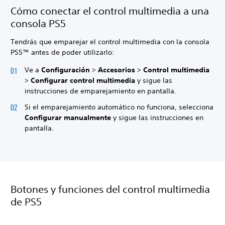
Cómo conectar el control multimedia a una
consola PS5
Tendrás que emparejar el control multimedia con la consola
PS5™ antes de poder utilizarlo:
Ve a
Configuración
>
Accesorios
>
Control multimedia
>
Configurar control multimedia
y sigue las
instrucciones de emparejamiento en pantalla.
Si el emparejamiento automático no funciona, selecciona
Configurar manualmente
y sigue las instrucciones en
pantalla.
Botones y funciones del control multimedia
de PS5