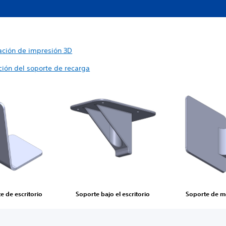
ación de impresión 3D
ción del soporte de recarga
e de escritorio
Soporte bajo el escritorio
Soporte de m