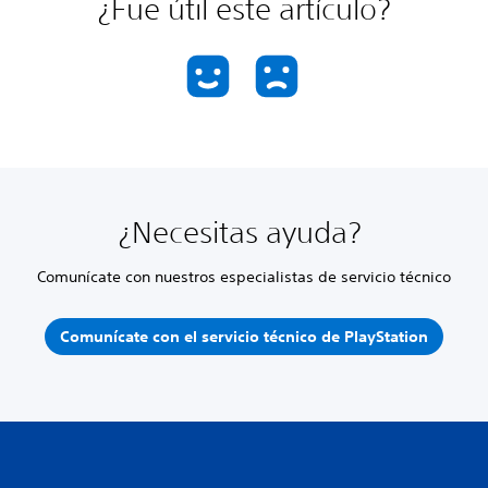
¿Fue útil este artículo?
¿Necesitas ayuda?
Comunícate con nuestros especialistas de servicio técnico
Comunícate con el servicio técnico de PlayStation