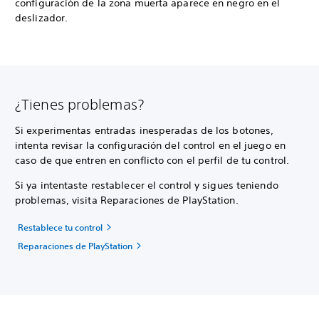
configuración de la zona muerta aparece en negro en el
deslizador.
¿Tienes problemas?
Si experimentas entradas inesperadas de los botones,
intenta revisar la configuración del control en el juego en
caso de que entren en conflicto con el perfil de tu control.
Si ya intentaste restablecer el control y sigues teniendo
problemas, visita Reparaciones de PlayStation.
Restablece tu control
Reparaciones de PlayStation