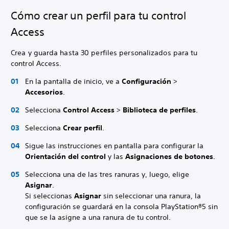
Cómo crear un perfil para tu control
Access
Crea y guarda hasta 30 perfiles personalizados para tu
control Access.
En la pantalla de inicio, ve a
Configuración
>
Accesorios
.
Selecciona
Control Access
>
Biblioteca de perfiles
.
Selecciona
Crear perfil
.
Sigue las instrucciones en pantalla para configurar la
Orientación del control
y las
Asignaciones de botones
.
Selecciona una de las tres ranuras y, luego, elige
Asignar
.
Si seleccionas
Asignar
sin seleccionar una ranura, la
configuración se guardará en la consola PlayStation®5 sin
que se la asigne a una ranura de tu control.