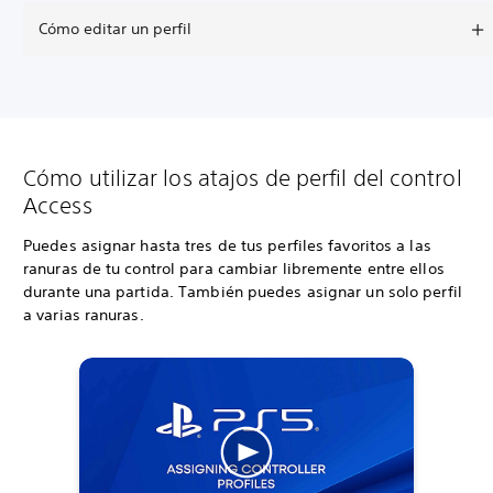
Cómo editar un perfil
Cómo utilizar los atajos de perfil del control
Access
Puedes asignar hasta tres de tus perfiles favoritos a las
ranuras de tu control para cambiar libremente entre ellos
durante una partida. También puedes asignar un solo perfil
a varias ranuras.