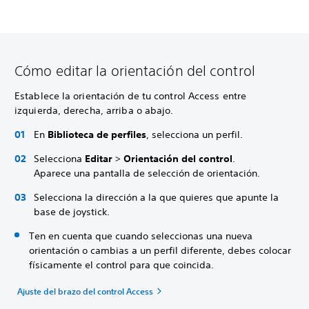
Cómo editar la orientación del control
Establece la orientación de tu control Access entre
izquierda, derecha, arriba o abajo.
En
Biblioteca de perfiles
, selecciona un perfil.
Selecciona
Editar
>
Orientación del control
.
Aparece una pantalla de selección de orientación.
Selecciona la dirección a la que quieres que apunte la
base de joystick.
Ten en cuenta que cuando seleccionas una nueva
orientación o cambias a un perfil diferente, debes colocar
físicamente el control para que coincida.
Ajuste del brazo del control Access