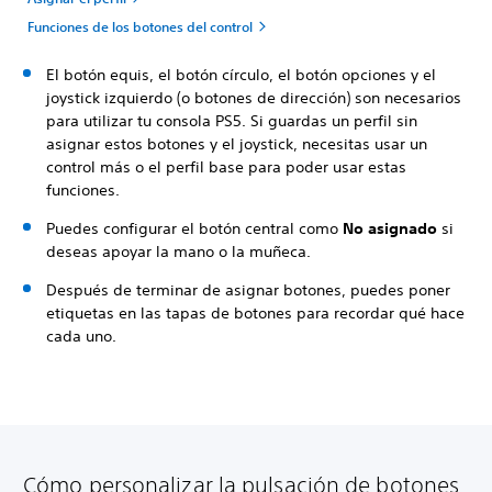
Funciones de los botones del control
El botón equis, el botón círculo, el botón opciones y el
joystick izquierdo (o botones de dirección) son necesarios
para utilizar tu consola PS5. Si guardas un perfil sin
asignar estos botones y el joystick, necesitas usar un
control más o el perfil base para poder usar estas
funciones.
Puedes configurar el botón central como
No asignado
si
deseas apoyar la mano o la muñeca.
Después de terminar de asignar botones, puedes poner
etiquetas en las tapas de botones para recordar qué hace
cada uno.
Cómo personalizar la pulsación de botones