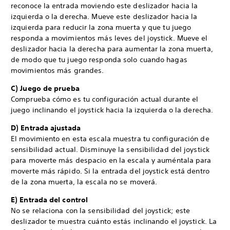
reconoce la entrada moviendo este deslizador hacia la
izquierda o la derecha. Mueve este deslizador hacia la
izquierda para reducir la zona muerta y que tu juego
responda a movimientos más leves del joystick. Mueve el
deslizador hacia la derecha para aumentar la zona muerta,
de modo que tu juego responda solo cuando hagas
movimientos más grandes.
C) Juego de prueba
Comprueba cómo es tu configuración actual durante el
juego inclinando el joystick hacia la izquierda o la derecha.
D) Entrada ajustada
El movimiento en esta escala muestra tu configuración de
sensibilidad actual. Disminuye la sensibilidad del joystick
para moverte más despacio en la escala y auméntala para
moverte más rápido. Si la entrada del joystick está dentro
de la zona muerta, la escala no se moverá.
E) Entrada del control
No se relaciona con la sensibilidad del joystick; este
deslizador te muestra cuánto estás inclinando el joystick. La