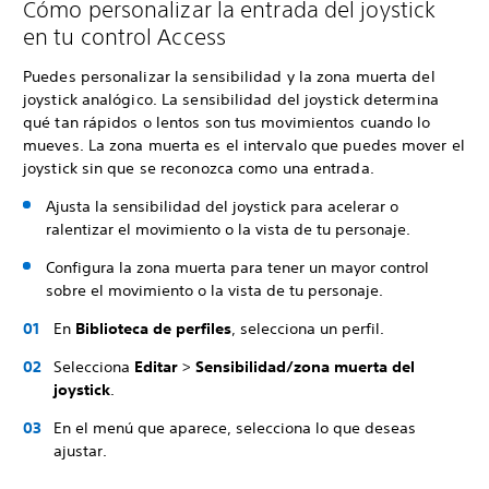
Cómo personalizar la entrada del joystick
en tu control Access
Puedes personalizar la sensibilidad y la zona muerta del
joystick analógico. La sensibilidad del joystick determina
qué tan rápidos o lentos son tus movimientos cuando lo
mueves. La zona muerta es el intervalo que puedes mover el
joystick sin que se reconozca como una entrada.
Ajusta la sensibilidad del joystick para acelerar o
ralentizar el movimiento o la vista de tu personaje.
Configura la zona muerta para tener un mayor control
sobre el movimiento o la vista de tu personaje.
En
Biblioteca de perfiles
, selecciona un perfil.
Selecciona
Editar
>
Sensibilidad/zona muerta del
joystick
.
En el menú que aparece, selecciona lo que deseas
ajustar.