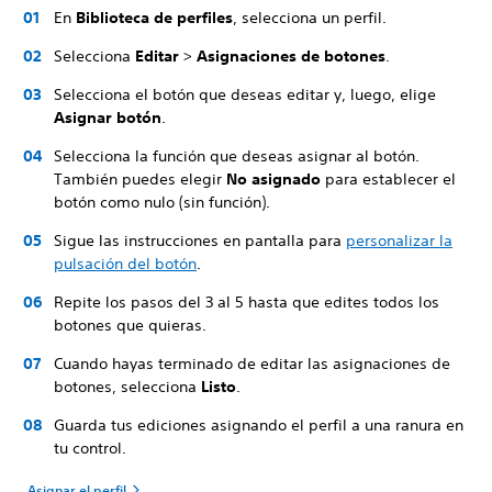
En
Biblioteca de perfiles
, selecciona un perfil.
Selecciona
Editar
>
Asignaciones de botones
.
Selecciona el botón que deseas editar y, luego, elige
Asignar botón
.
Selecciona la función que deseas asignar al botón.
También puedes elegir
No asignado
para establecer el
botón como nulo (sin función).
Sigue las instrucciones en pantalla para
personalizar la
pulsación del botón
.
Repite los pasos del 3 al 5 hasta que edites todos los
botones que quieras.
Cuando hayas terminado de editar las asignaciones de
botones, selecciona
Listo
.
Guarda tus ediciones asignando el perfil a una ranura en
tu control.
Asignar el perfil