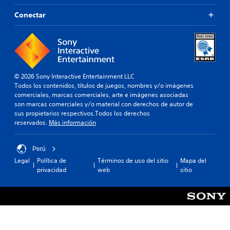
Conectar
© 2026 Sony Interactive Entertainment LLC
Todos los contenidos, títulos de juegos, nombres y/o imágenes
comerciales, marcas comerciales, arte e imágenes asociadas
son marcas comerciales y/o material con derechos de autor de
sus propietarios respectivos.Todos los derechos
reservados.
Más información
Perú
Legal
Política de
Términos de uso del sitio
Mapa del
privacidad
web
sitio