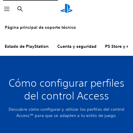
Buscar
Página principal de soporte técnico
Estado de PlayStation
Cuenta y seguridad
PS Store y re
Cómo configurar perfiles
del control Access
Descubre cómo configurar y utilizar los perfiles del control
Access™ para que se adapten a tu estilo de juego.