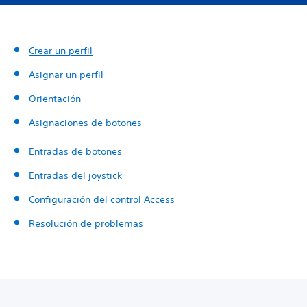
Crear un perfil
Asignar un perfil
Orientación
Asignaciones de botones
Entradas de botones
Entradas del joystick
Configuración del control Access
Resolución de problemas