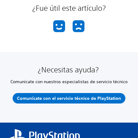
¿Fue útil este artículo?
¿Necesitas ayuda?
Comunícate con nuestros especialistas de servicio técnico
Comunícate con el servicio técnico de PlayStation