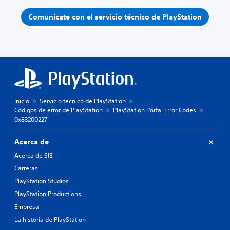
Comunícate con el servicio técnico de PlayStation
Inicio
Servicio técnico de PlayStation
Códigos de error de PlayStation
PlayStation Portal Error Codes
0x83200227
Acerca de
Acerca de SIE
Carreras
PlayStation Studios
PlayStation Productions
Empresa
La historia de PlayStation