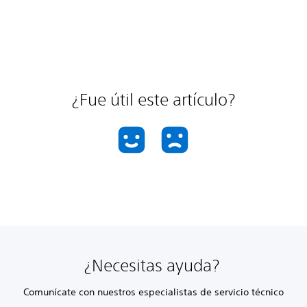
¿Fue útil este artículo?
¿Necesitas ayuda?
Comunícate con nuestros especialistas de servicio técnico