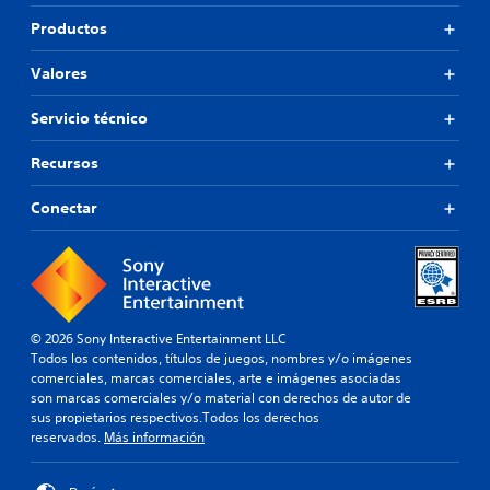
Productos
Valores
Servicio técnico
Recursos
Conectar
© 2026 Sony Interactive Entertainment LLC
Todos los contenidos, títulos de juegos, nombres y/o imágenes
comerciales, marcas comerciales, arte e imágenes asociadas
son marcas comerciales y/o material con derechos de autor de
sus propietarios respectivos.Todos los derechos
reservados.
Más información