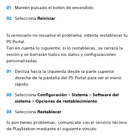
Mantén pulsado el botón de encendido.
Selecciona
Reiniciar
.
Si reiniciarlo no resuelve el problema, intenta restablecer tu
PS Portal.
Ten en cuenta lo siguiente: si lo restableces, se cerrará la
sesión y se borrarán todos los datos y configuraciones
personalizadas.
Desliza hacia la izquierda desde la parte superior
derecha de la pantalla del PS Portal para ver el menú
rápido.
Selecciona
Configuración
>
Sistema
>
Software del
sistema
>
Opciones de restablecimiento
.
Selecciona
Restablecer
.
Si aún tienes problemas, comunícate con el servicio técnico
de PlayStation mediante el siguiente vínculo.