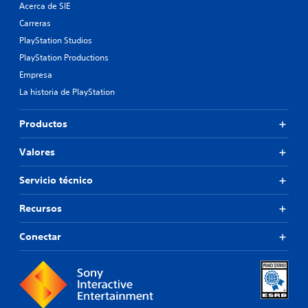
Acerca de SIE
Carreras
PlayStation Studios
PlayStation Productions
Empresa
La historia de PlayStation
Productos
Valores
Servicio técnico
Recursos
Conectar