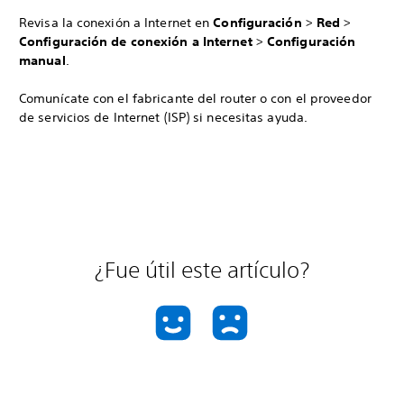
Revisa la conexión a Internet en
Configuración
>
Red
>
Configuración de conexión a Internet
>
Configuración
manual
.
Comunícate con el fabricante del router o con el proveedor
de servicios de Internet (ISP) si necesitas ayuda.
¿Fue útil este artículo?