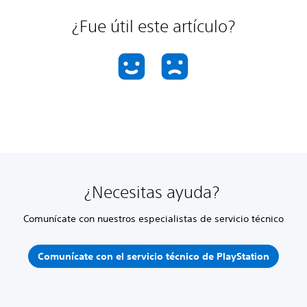
¿Fue útil este artículo?
¿Necesitas ayuda?
Comunícate con nuestros especialistas de servicio técnico
Comunícate con el servicio técnico de PlayStation