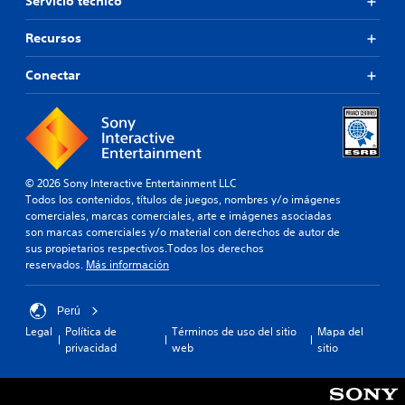
Servicio técnico
Recursos
Conectar
© 2026 Sony Interactive Entertainment LLC
Todos los contenidos, títulos de juegos, nombres y/o imágenes
comerciales, marcas comerciales, arte e imágenes asociadas
son marcas comerciales y/o material con derechos de autor de
sus propietarios respectivos.Todos los derechos
reservados.
Más información
Perú
Legal
Política de
Términos de uso del sitio
Mapa del
privacidad
web
sitio