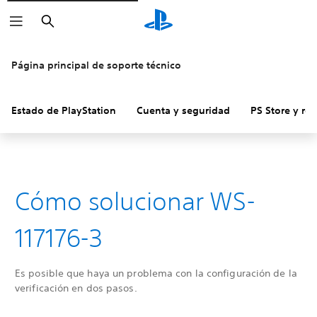
Buscar
Página principal de soporte técnico
Estado de PlayStation
Cuenta y seguridad
PS Store y re
Cómo solucionar WS-
117176-3
Es posible que haya un problema con la configuración de la
verificación en dos pasos.