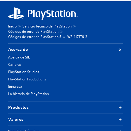
Inicio
Servicio técnico de PlayStation
Códigos de error de PlayStation
Códigos de error de PlayStation 5
WS-117176-3
Acerca de
Acerca de SIE
Carreras
PlayStation Studios
PlayStation Productions
Empresa
La historia de PlayStation
Productos
Valores