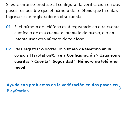
Si este error se produce al configurar la verificación en dos
pasos, es posible que el número de teléfono que intentas
ingresar esté registrado en otra cuenta:
Si el número de teléfono está registrado en otra cuenta,
elimínalo de esa cuenta e inténtalo de nuevo, o bien
intenta usar otro número de teléfono.
Para registrar o borrar un número de teléfono en la
consola PlayStation®5, ve a
Configuración
>
Usuarios y
cuentas
>
Cuenta
>
Seguridad
>
Número de teléfono
móvil
.
Ayuda con problemas en la verificación en dos pasos en
PlayStation