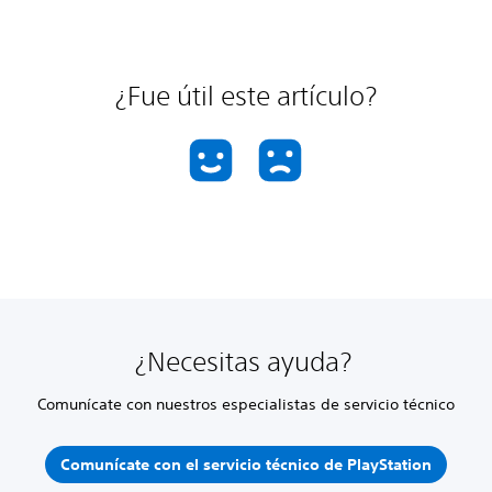
¿Fue útil este artículo?
¿Necesitas ayuda?
Comunícate con nuestros especialistas de servicio técnico
Comunícate con el servicio técnico de PlayStation