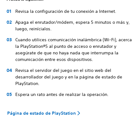
Revisa la configuración de tu conexión a Internet.
Apaga el enrutador/módem, espera 5 minutos o más y,
luego, reinícialos.
Cuando utilices comunicación inalámbrica (Wi-Fi), acerca
la PlayStation®5 al punto de acceso o enrutador y
asegúrate de que no haya nada que interrumpa la
comunicación entre esos dispositivos.
Revisa el servidor del juego en el sitio web del
desarrollador del juego y en la página de estado de
PlayStation.
Espera un rato antes de realizar la operación.
Página de estado de PlayStation