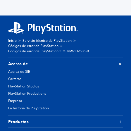
Inicio
Servicio técnico de PlayStation
Códigos de error de PlayStation
Códigos de error de PlayStation 5
NW-102636-8
Acerca de
Acerca de SIE
Carreras
PlayStation Studios
PlayStation Productions
Empresa
La historia de PlayStation
Productos