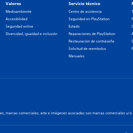
Valores
Servicio técnico
Medioambiente
Centro de asistencia
Accesibilidad
Seguridad en PlayStation
Seguridad online
Estado
Diversidad, igualdad e inclusión
Reparaciones de PlayStation
Restauración de contraseña
Solicitud de reembolso
Manuales
les, marcas comerciales, arte e imágenes asociadas son marcas comerciales y/o m