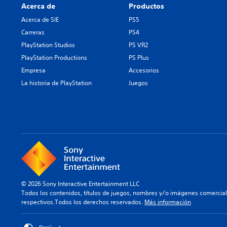
Acerca de
Productos
Acerca de SIE
PS5
Carreras
PS4
PlayStation Studios
PS VR2
PlayStation Productions
PS Plus
Empresa
Accesorios
La historia de PlayStation
Juegos
© 2026 Sony Interactive Entertainment LLC
Todos los contenidos, títulos de juegos, nombres y/o imágenes comercia
respectivos.Todos los derechos reservados.
Más información