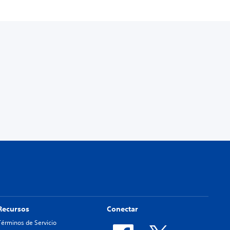
Recursos
Conectar
Términos de Servicio