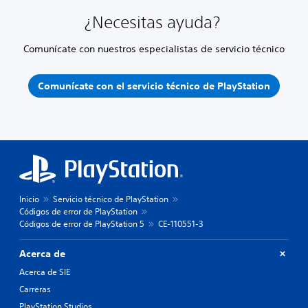
¿Necesitas ayuda?
Comunícate con nuestros especialistas de servicio técnico
Comunícate con el servicio técnico de PlayStation
Inicio
Servicio técnico de PlayStation
Códigos de error de PlayStation
Códigos de error de PlayStation 5
CE-110551-3
Acerca de
Acerca de SIE
Carreras
PlayStation Studios