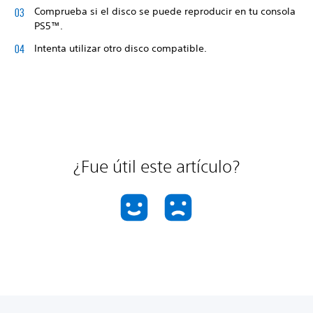
Comprueba si el disco se puede reproducir en tu consola
PS5™.
Intenta utilizar otro disco compatible.
¿Fue útil este artículo?