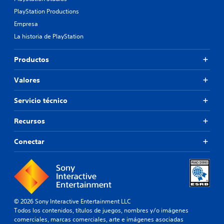
PlayStation Productions
Empresa
La historia de PlayStation
Productos
Valores
Servicio técnico
Recursos
Conectar
© 2026 Sony Interactive Entertainment LLC
Todos los contenidos, títulos de juegos, nombres y/o imágenes
comerciales, marcas comerciales, arte e imágenes asociadas