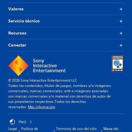
Valores
Servicio técnico
Recursos
Conectar
© 2026 Sony Interactive Entertainment LLC
Todos los contenidos, títulos de juegos, nombres y/o imágenes
comerciales, marcas comerciales, arte e imágenes asociadas
son marcas comerciales y/o material con derechos de autor de
sus propietarios respectivos.Todos los derechos
reservados.
Más información
Perú
Legal
Política de
Términos de uso del sitio
Mapa del