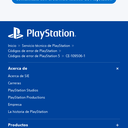
Inicio
Servicio técnico de PlayStation
Códigos de error de PlayStation
Códigos de error de PlayStation 5
CE-109506-1
Acerca de
Acerca de SIE
Carreras
PlayStation Studios
PlayStation Productions
Empresa
La historia de PlayStation
Productos