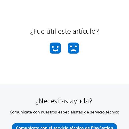
¿Fue útil este artículo?
¿Necesitas ayuda?
Comunícate con nuestros especialistas de servicio técnico
Comunícate con el servicio técnico de PlayStation