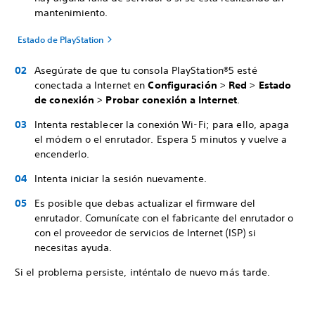
mantenimiento.
Estado de PlayStation
Asegúrate de que tu consola PlayStation®5 esté
conectada a Internet en
Configuración
>
Red
>
Estado
de conexión
>
Probar conexión a Internet
.
Intenta restablecer la conexión Wi-Fi; para ello, apaga
el módem o el enrutador. Espera 5 minutos y vuelve a
encenderlo.
Intenta iniciar la sesión nuevamente.
Es posible que debas actualizar el firmware del
enrutador. Comunícate con el fabricante del enrutador o
con el proveedor de servicios de Internet (ISP) si
necesitas ayuda.
Si el problema persiste, inténtalo de nuevo más tarde.