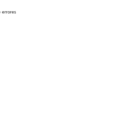
e errores