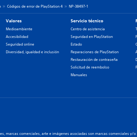
n
Códigos de error de PlayStation 4
NP-38497-1
Valores
Servicio técnico
Medioambiente
Centro de asistencia
Accesibilidad
Seguridad en PlayStation
Seguridad online
Estado
Diversidad, igualdad e inclusión
Reparaciones de PlayStation
Restauración de contraseña
Solicitud de reembolso
Manuales
les, marcas comerciales, arte e imágenes asociadas son marcas comerciales y/o m