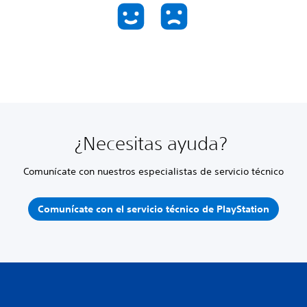
¿Necesitas ayuda?
Comunícate con nuestros especialistas de servicio técnico
Comunícate con el servicio técnico de PlayStation