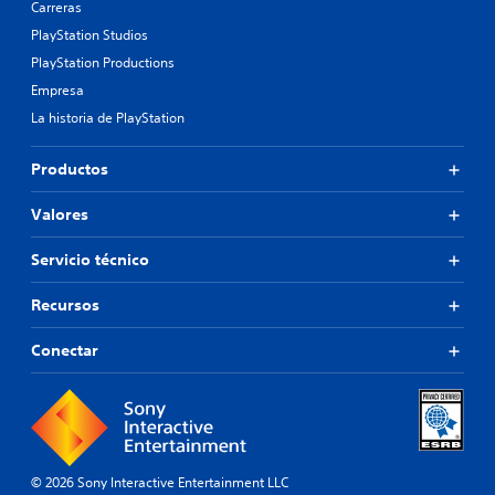
Carreras
PlayStation Studios
PlayStation Productions
Empresa
La historia de PlayStation
Productos
Valores
Servicio técnico
Recursos
Conectar
© 2026 Sony Interactive Entertainment LLC