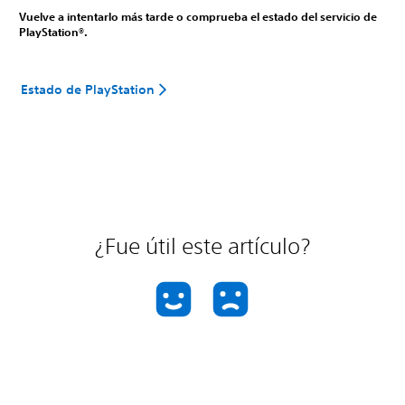
Vuelve a intentarlo más tarde o comprueba el estado del servicio de
PlayStation®.
Estado de PlayStation
¿Fue útil este artículo?