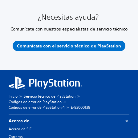
¿Necesitas ayuda?
Comunícate con nuestros especialistas de servicio técnico
Comunícate con el servicio técnico de PlayStation
Inicio
Servicio técnico de PlayStation
Códigos de error de PlayStation
Códigos de error de PlayStation 4
E-82000138
Acerca de
Acerca de SIE
Carreras