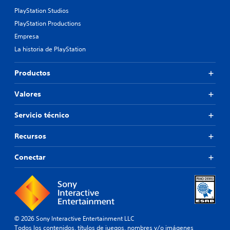
PlayStation Studios
PlayStation Productions
Empresa
La historia de PlayStation
Productos
Valores
Servicio técnico
Recursos
Conectar
© 2026 Sony Interactive Entertainment LLC
Todos los contenidos, títulos de juegos, nombres y/o imágenes