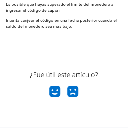
Es posible que hayas superado el límite del monedero al
ingresar el código de cupón.
Intenta canjear el código en una fecha posterior cuando el
saldo del monedero sea más bajo.
¿Fue útil este artículo?