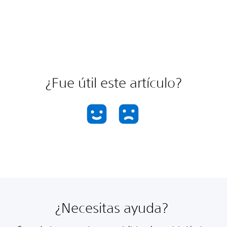
¿Fue útil este artículo?
¿Necesitas ayuda?