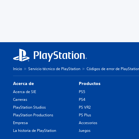
Inicio
Servicio técnico de PlayStation
Códigos de error de PlayStatio
Acerca de
Productos
Acerca de SIE
PS5
Carreras
PS4
PlayStation Studios
PS VR2
PlayStation Productions
PS Plus
Empresa
Accesorios
La historia de PlayStation
Juegos