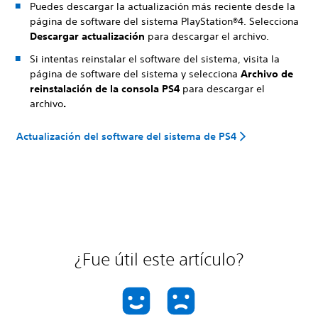
Puedes descargar la actualización más reciente desde la
página de software del sistema PlayStation®4. Selecciona
Descargar actualización
para descargar el archivo.
Si intentas reinstalar el software del sistema, visita la
página de software del sistema y selecciona
Archivo de
reinstalación de la consola PS4
para descargar el
archivo
.
Actualización del software del sistema de PS4
¿Fue útil este artículo?