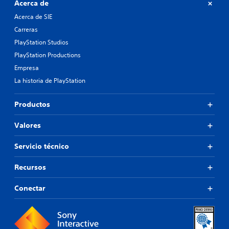
Acerca de
Acerca de SIE
Carreras
PlayStation Studios
PlayStation Productions
Empresa
La historia de PlayStation
Productos
Valores
Servicio técnico
Recursos
Conectar