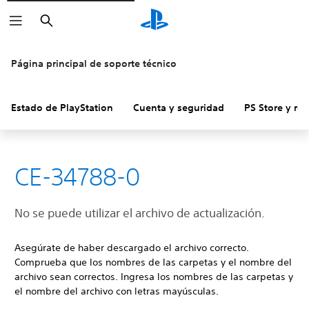
Buscar
Página principal de soporte técnico
Estado de PlayStation
Cuenta y seguridad
PS Store y re
CE-34788-0
No se puede utilizar el archivo de actualización.
Asegúrate de haber descargado el archivo correcto.
Comprueba que los nombres de las carpetas y el nombre del
archivo sean correctos. Ingresa los nombres de las carpetas y
el nombre del archivo con letras mayúsculas.