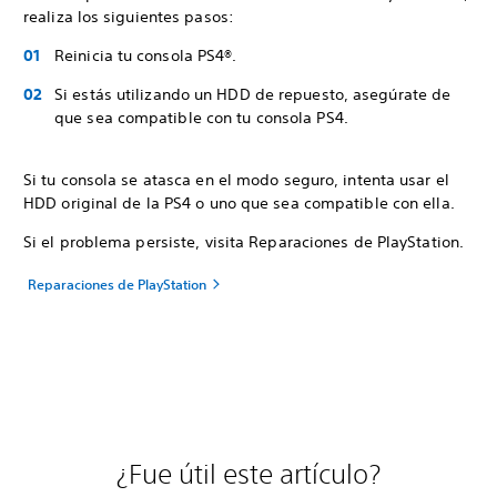
realiza los siguientes pasos:
Reinicia tu consola PS4®.
Si estás utilizando un HDD de repuesto, asegúrate de
que sea compatible con tu consola PS4.
Si tu consola se atasca en el modo seguro, intenta usar el
HDD original de la PS4 o uno que sea compatible con ella.
Si el problema persiste, visita Reparaciones de PlayStation.
Reparaciones de PlayStation
¿Fue útil este artículo?