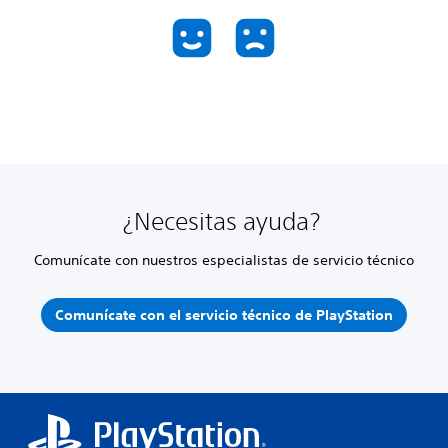
¿Necesitas ayuda?
Comunícate con nuestros especialistas de servicio técnico
Comunícate con el servicio técnico de PlayStation