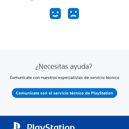
¿Necesitas ayuda?
Comunícate con nuestros especialistas de servicio técnico
Comunícate con el servicio técnico de PlayStation