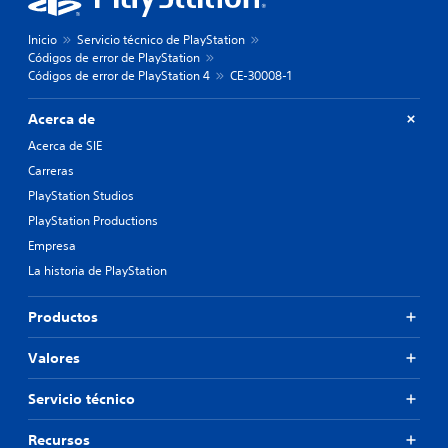
Inicio
Servicio técnico de PlayStation
Códigos de error de PlayStation
Códigos de error de PlayStation 4
CE-30008-1
Acerca de
Acerca de SIE
Carreras
PlayStation Studios
PlayStation Productions
Empresa
La historia de PlayStation
Productos
Valores
Servicio técnico
Recursos