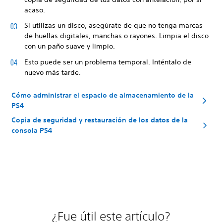
acaso.
Si utilizas un disco, asegúrate de que no tenga marcas
de huellas digitales, manchas o rayones. Limpia el disco
con un paño suave y limpio.
Esto puede ser un problema temporal. Inténtalo de
nuevo más tarde.
Cómo administrar el espacio de almacenamiento de la
PS4
Copia de seguridad y restauración de los datos de la
consola PS4
¿Fue útil este artículo?