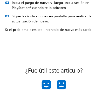
Inicia el juego de nuevo y, luego, inicia sesión en
PlayStation® cuando te lo soliciten.
Sigue las instrucciones en pantalla para realizar la
actualización de nuevo.
Si el problema persiste, inténtalo de nuevo más tarde.
¿Fue útil este artículo?