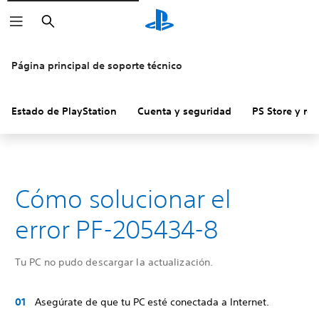
Buscar
Página principal de soporte técnico
Estado de PlayStation
Cuenta y seguridad
PS Store y re
Cómo solucionar el
error PF-205434-8
Tu PC no pudo descargar la actualización.
Asegúrate de que tu PC esté conectada a Internet.