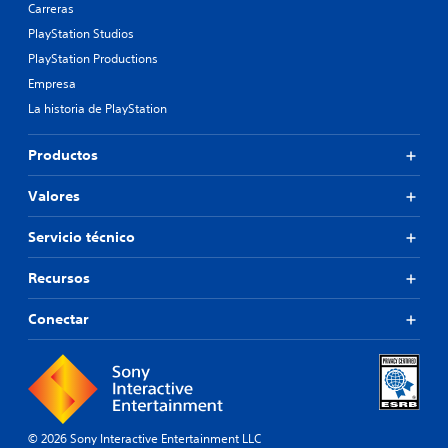
Carreras
PlayStation Studios
PlayStation Productions
Empresa
La historia de PlayStation
Productos
Valores
Servicio técnico
Recursos
Conectar
© 2026 Sony Interactive Entertainment LLC