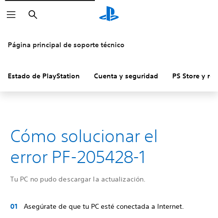
Buscar
Página principal de soporte técnico
Estado de PlayStation
Cuenta y seguridad
PS Store y re
Cómo solucionar el
error PF-205428-1
Tu PC no pudo descargar la actualización.
Asegúrate de que tu PC esté conectada a Internet.