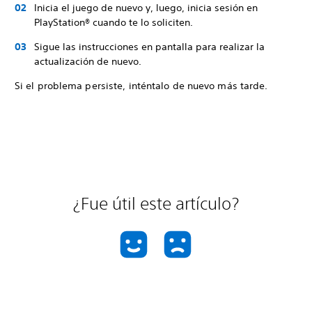
Inicia el juego de nuevo y, luego, inicia sesión en
PlayStation® cuando te lo soliciten.
Sigue las instrucciones en pantalla para realizar la
actualización de nuevo.
Si el problema persiste, inténtalo de nuevo más tarde.
¿Fue útil este artículo?