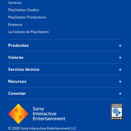
Carreras
PlayStation Studios
PlayStation Productions
Empresa
La historia de PlayStation
Productos
Valores
Servicio técnico
Recursos
Conectar
© 2026 Sony Interactive Entertainment LLC