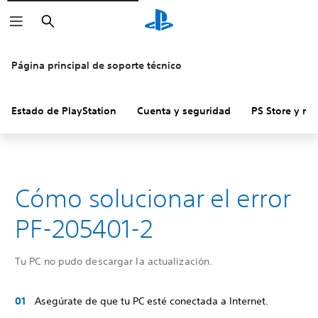
Buscar
Página principal de soporte técnico
Estado de PlayStation
Cuenta y seguridad
PS Store y re
Cómo solucionar el error
PF-205401-2
Tu PC no pudo descargar la actualización.
Asegúrate de que tu PC esté conectada a Internet.