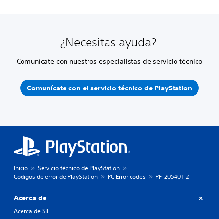
¿Necesitas ayuda?
Comunícate con nuestros especialistas de servicio técnico
Comunícate con el servicio técnico de PlayStation
Inicio
Servicio técnico de PlayStation
Códigos de error de PlayStation
PC Error codes
PF-205401-2
Acerca de
Acerca de SIE