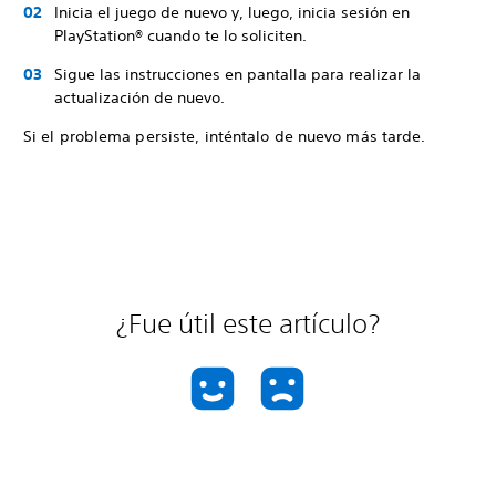
Inicia el juego de nuevo y, luego, inicia sesión en
PlayStation® cuando te lo soliciten.
Sigue las instrucciones en pantalla para realizar la
actualización de nuevo.
Si el problema persiste, inténtalo de nuevo más tarde.
¿Fue útil este artículo?