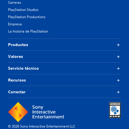
Carreras
PlayStation Studios
PlayStation Productions
Empresa
La historia de PlayStation
Productos
Valores
Servicio técnico
Recursos
Conectar
© 2026 Sony Interactive Entertainment LLC