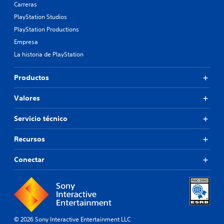
Carreras
PlayStation Studios
PlayStation Productions
Empresa
La historia de PlayStation
Productos
Valores
Servicio técnico
Recursos
Conectar
© 2026 Sony Interactive Entertainment LLC