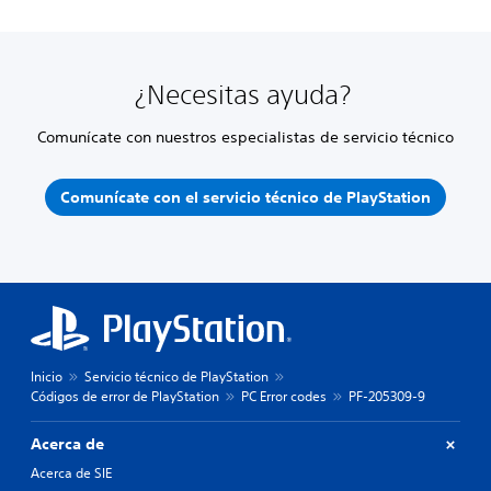
¿Necesitas ayuda?
Comunícate con nuestros especialistas de servicio técnico
Comunícate con el servicio técnico de PlayStation
Inicio
Servicio técnico de PlayStation
Códigos de error de PlayStation
PC Error codes
PF-205309-9
Acerca de
Acerca de SIE