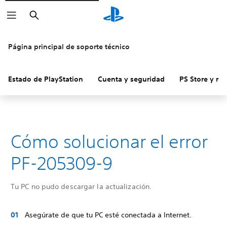
Buscar
Página principal de soporte técnico
Estado de PlayStation
Cuenta y seguridad
PS Store y re
Cómo solucionar el error
PF-205309-9
Tu PC no pudo descargar la actualización.
Asegúrate de que tu PC esté conectada a Internet.