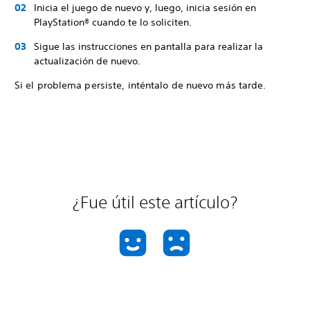
Inicia el juego de nuevo y, luego, inicia sesión en
PlayStation® cuando te lo soliciten.
Sigue las instrucciones en pantalla para realizar la
actualización de nuevo.
Si el problema persiste, inténtalo de nuevo más tarde.
¿Fue útil este artículo?