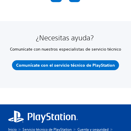
¿Necesitas ayuda?
Comunícate con nuestros especialistas de servicio técnico
Comunícate con el servicio técnico de PlayStation
Inicio
Servicio técnico de PlayStation
Cuenta y seguridad