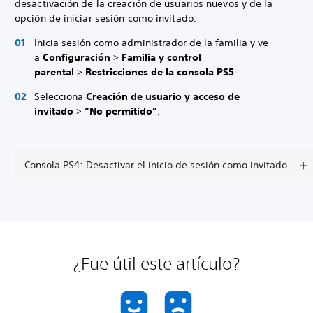
desactivación de la creación de usuarios nuevos y de la
opción de iniciar sesión como invitado.
Inicia sesión como administrador de la familia y ve
a
Configuración
>
Familia y control
parental
>
Restricciones de la consola PS5
.
Selecciona
Creación de usuario y acceso de
invitado
>
“No permitido”
.
Consola PS4: Desactivar el inicio de sesión como invitado
¿Fue útil este artículo?