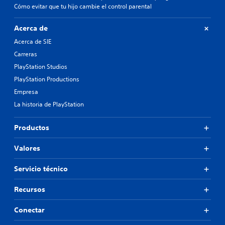
Cómo evitar que tu hijo cambie el control parental
Acerca de
Acerca de SIE
Carreras
PlayStation Studios
PlayStation Productions
Empresa
La historia de PlayStation
Productos
Valores
Servicio técnico
Recursos
Conectar