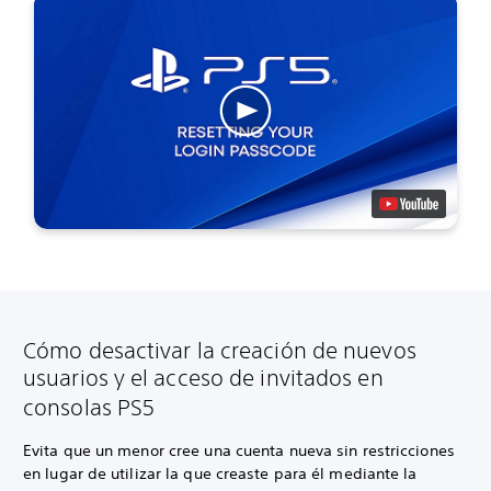
Cómo desactivar la creación de nuevos
usuarios y el acceso de invitados en
consolas PS5
Evita que un menor cree una cuenta nueva sin restricciones
en lugar de utilizar la que creaste para él mediante la