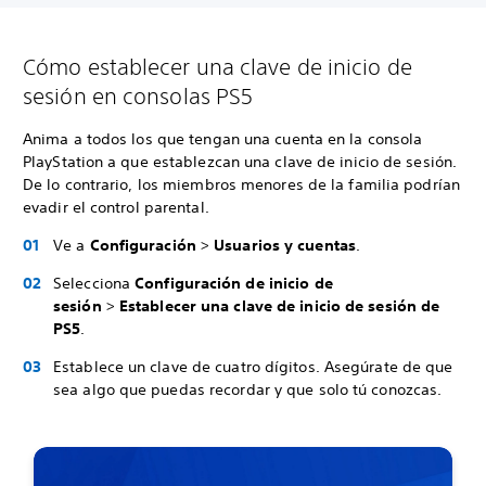
Cómo establecer una clave de inicio de
sesión en consolas PS5
Anima a todos los que tengan una cuenta en la consola
PlayStation a que establezcan una clave de inicio de sesión.
De lo contrario, los miembros menores de la familia podrían
evadir el control parental.
Ve a
Configuración
>
Usuarios y cuentas
.
Selecciona
Configuración de inicio de
sesión
>
Establecer una clave de inicio de sesión de
PS5
.
Establece un clave de cuatro dígitos. Asegúrate de que
sea algo que puedas recordar y que solo tú conozcas.