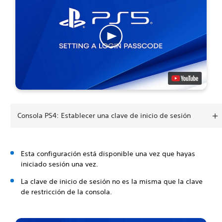
Consola PS4: Establecer una clave de inicio de sesión
Esta configuración está disponible una vez que hayas
iniciado sesión una vez.
La clave de inicio de sesión no es la misma que la clave
de restricción de la consola.