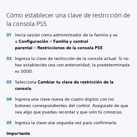
Cómo establecer una clave de restricción de
la consola PS5
Inicia sesión como administrador de la familia y ve
a
Configuración
>
Familia y control
parental
>
Restricciones de la consola PS5
.
Ingresa la clave de restricción de la consola actual. Si no
has establecido una con anterioridad, la predeterminada
es 0000.
Selecciona
Cambiar tu clave de restricción de la
consola
.
Ingresa una clave nueva de cuatro dígitos con los
botones correspondientes del control. Asegúrate de que
sea algo que puedas recordar y que solo tú conozcas.
Ingresa la clave una segunda vez para confirmarla.
Importante