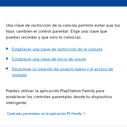
Una clave de restricción de la consola permite evitar que tus
hijos cambien el control parental. Elige una clave que
puedas recordar y que solo tú conozcas.
Establecer una clave de restricción de la consola
Establecer una clave de inicio de sesión
Desactivar la creación de usuario nuevo y el acceso de
invitado
Puedes utilizar la aplicación PlayStation Family para
establecer los controles parentales desde tu dispositivo
inteligente.
Controles parentales en la aplicación PS Family