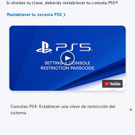
Si olvidas tu clave, deberás restablecer tu consola PS5®.
Restablecer tu consola PS5
Consolas PS4: Establecer una clave de restricción del
sistema