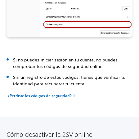
Si no puedes iniciar sesión en tu cuenta, no puedes
comprobar tus códigos de seguridad online.
Sin un registro de estos códigos, tienes que verificar tu
identidad para recuperar tu cuenta.
¿Perdiste los códigos de seguridad?
Cómo desactivar la 2SV online