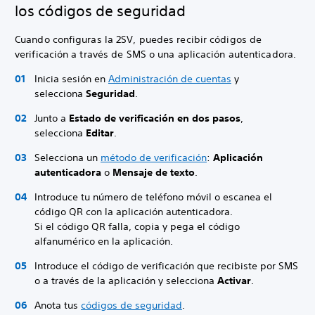
los códigos de seguridad
Cuando configuras la 2SV, puedes recibir códigos de
verificación a través de SMS o una aplicación autenticadora.
Inicia sesión en
Administración de cuentas
y
selecciona
Seguridad
.
Junto a
Estado de verificación en dos pasos
,
selecciona
Editar
.
Selecciona un
método de verificación
:
Aplicación
autenticadora
o
Mensaje de texto
.
Introduce tu número de teléfono móvil o escanea el
código QR con la aplicación autenticadora.
Si el código QR falla, copia y pega el código
alfanumérico en la aplicación.
Introduce el código de verificación que recibiste por SMS
o a través de la aplicación y selecciona
Activar
.
Anota tus
códigos de seguridad
.