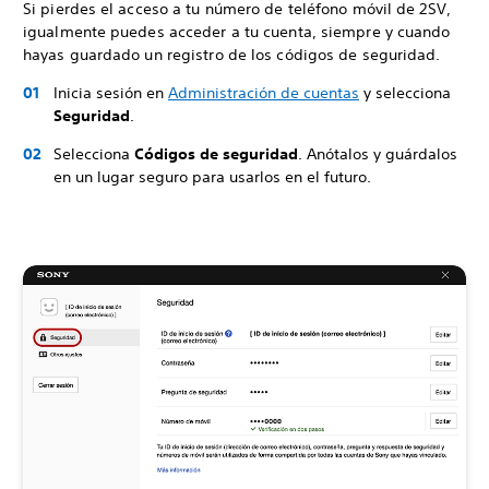
Si pierdes el acceso a tu número de teléfono móvil de 2SV,
igualmente puedes acceder a tu cuenta, siempre y cuando
hayas guardado un registro de los códigos de seguridad.
Inicia sesión en
Administración de cuentas
y selecciona
Seguridad
.
Selecciona
Códigos de seguridad
. Anótalos y guárdalos
en un lugar seguro para usarlos en el futuro.