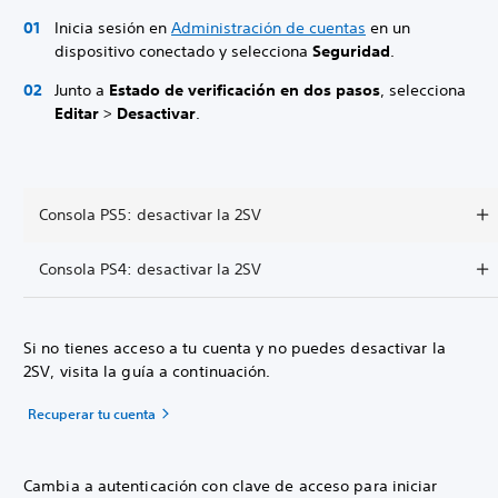
Inicia sesión en
Administración de cuentas
en un
dispositivo conectado y selecciona
Seguridad
.
Junto a
Estado de verificación en dos pasos
, selecciona
Editar
>
Desactivar
.
Consola PS5: desactivar la 2SV
Consola PS4: desactivar la 2SV
Si no tienes acceso a tu cuenta y no puedes desactivar la
2SV, visita la guía a continuación.
Recuperar tu cuenta
Cambia a autenticación con clave de acceso para iniciar