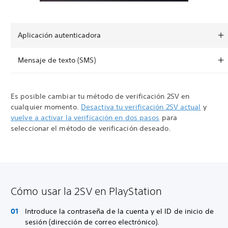
Aplicación autenticadora
Mensaje de texto (SMS)
Es posible cambiar tu método de verificación 2SV en
cualquier momento.
Desactiva tu verificación 2SV actual
y
vuelve a activar la verificación en dos pasos
para
seleccionar el método de verificación deseado.
Cómo usar la 2SV en PlayStation
Introduce la contraseña de la cuenta y el ID de inicio de
sesión (dirección de correo electrónico).