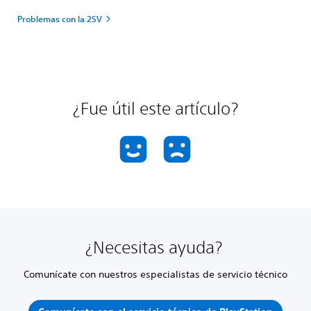
Problemas con la 2SV
¿Fue útil este artículo?
¿Necesitas ayuda?
Comunícate con nuestros especialistas de servicio técnico