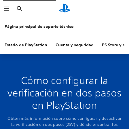
Buscar
Página principal de soporte técnico
Estado de PlayStation
Cuenta y seguridad
PS Store y re
Cómo configurar la
verificación en dos pasos
en PlayStation
Obtén más información sobre cómo configurar y desactivar
la verificación en dos pasos (2SV) y dónde encontrar los