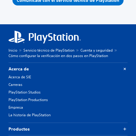
Comunícate con el servicio técnico de PlayStation
Inicio
Servicio técnico de PlayStation
Cuenta y seguridad
Cómo configurar la verificación en dos pasos en PlayStation
Acerca de
Acerca de SIE
Carreras
PlayStation Studios
PlayStation Productions
Empresa
La historia de PlayStation
Productos