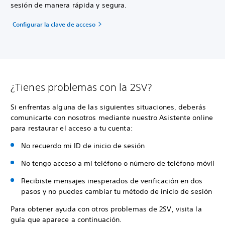
sesión de manera rápida y segura.
Configurar la clave de acceso
¿Tienes problemas con la 2SV?
Si enfrentas alguna de las siguientes situaciones, deberás
comunicarte con nosotros mediante nuestro Asistente online
para restaurar el acceso a tu cuenta:
No recuerdo mi ID de inicio de sesión
No tengo acceso a mi teléfono o número de teléfono móvil
Recibiste mensajes inesperados de verificación en dos
pasos y no puedes cambiar tu método de inicio de sesión
Para obtener ayuda con otros problemas de 2SV, visita la
guía que aparece a continuación.