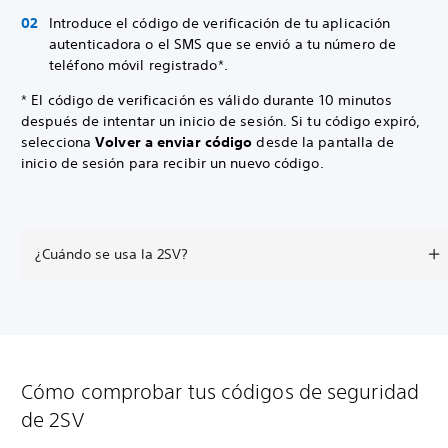
Introduce el código de verificación de tu aplicación
autenticadora o el SMS que se envió a tu número de
teléfono móvil registrado*.
* El código de verificación es válido durante 10 minutos
después de intentar un inicio de sesión. Si tu código expiró,
selecciona
Volver a enviar código
desde la pantalla de
inicio de sesión para recibir un nuevo código.
¿Cuándo se usa la 2SV?
Cómo comprobar tus códigos de seguridad
de 2SV