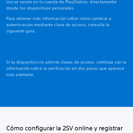
iniciar sesión en tu cuenta de PlayStation, directamente
desde tus dispositivos personales.
Para obtener más información sobre cómo cambiar a
autenticación mediante clave de acceso, consulta la
siguiente guía.
Si tu dispositivo no admite claves de acceso, continúa con la
información sobre la verificación en dos pasos que aparece
más adelante.
Cómo configurar la 2SV online y registrar