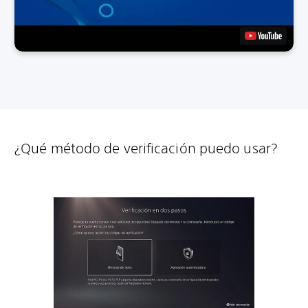
¿Qué método de verificación puedo usar?