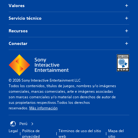
Valores
Servicio técnico
Recursos
Conectar
© 2026 Sony Interactive Entertainment LLC
Todos los contenidos, títulos de juegos, nombres y/o imágenes
comerciales, marcas comerciales, arte e imágenes asociadas
son marcas comerciales y/o material con derechos de autor de
sus propietarios respectivos.Todos los derechos
reservados.
Más información
Perú
Legal
Política de
Términos de uso del sitio
Mapa del
privacidad
web
sitio