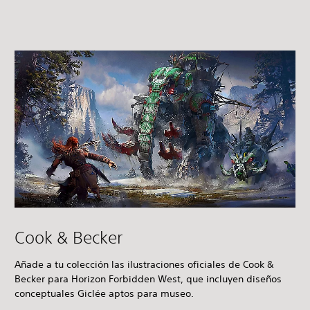
Cook & Becker
Añade a tu colección las ilustraciones oficiales de Cook &
Becker para Horizon Forbidden West, que incluyen diseños
conceptuales Giclée aptos para museo.