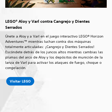
LEGO® Aloy y Varl contra Cangrejo y Dientes
Serrados
Únete a Aloy y a Varl en el juego interactivo LEGO® Horizon
Adventures™ mientras luchan contra dos máquinas
totalmente articuladas: ¡Cangrejo y Dientes Serrados!
Escóndete detrás de los juncos altos mientras cambias las
plumas del arco de Aloy y los depósitos de munición de la
lanza de Varl para activar los ataques de fuego, choque o
congelación.
Visitar LEGO