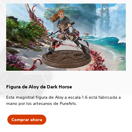
Figura de Aloy de Dark Horse
Esta magistral figura de Aloy a escala 1:6 está fabricada a
mano por los artesanos de PureArts.
Comprar ahora