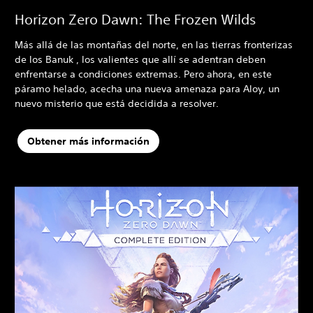
Horizon Zero Dawn: The Frozen Wilds
Más allá de las montañas del norte, en las tierras fronterizas
de los Banuk , los valientes que allí se adentran deben
enfrentarse a condiciones extremas. Pero ahora, en este
páramo helado, acecha una nueva amenaza para Aloy, un
nuevo misterio que está decidida a resolver.
Obtener más información