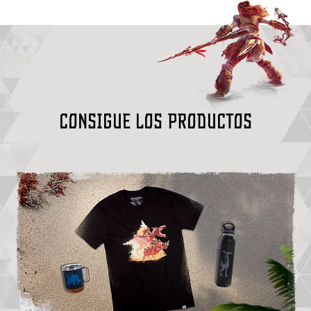
Consigue los productos