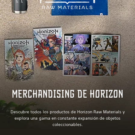
Merchandising de Horizon
Descubre todos los productos de Horizon Raw Materials y
explora una gama en constante expansión de objetos
coleccionables.