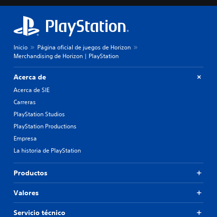
Inicio
Página oficial de juegos de Horizon
Merchandising de Horizon | PlayStation
Acerca de
Acerca de SIE
Carreras
PlayStation Studios
PlayStation Productions
Empresa
La historia de PlayStation
Productos
Valores
Servicio técnico