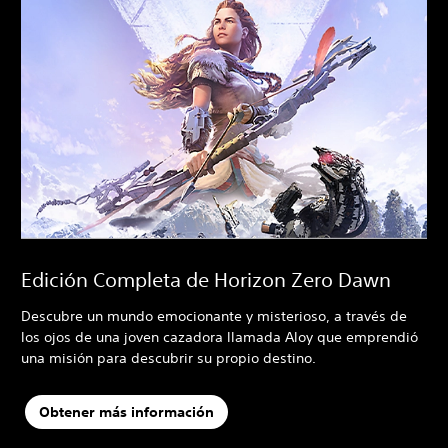
Edición Completa de Horizon Zero Dawn
Descubre un mundo emocionante y misterioso, a través de
los ojos de una joven cazadora llamada Aloy que emprendió
una misión para descubrir su propio destino.
Obtener más información