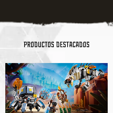
Productos destacados