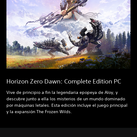
Horizon Zero Dawn: Complete Edition PC
Vive de principio a fin la legendaria epopeya de Aloy, y
descubre junto a ella los misterios de un mundo dominado
por máquinas letales. Esta edición incluye el juego principal
y la expansión The Frozen Wilds.