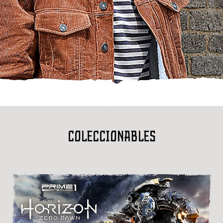
Coleccionables