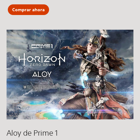
Comprar ahora
Aloy de Prime 1