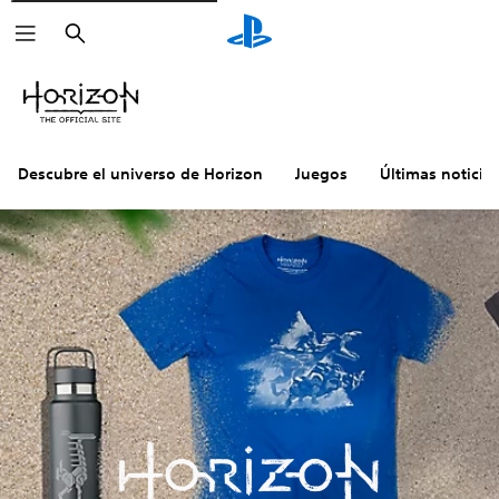
Buscar
Descubre el universo de Horizon
Juegos
Últimas noticia