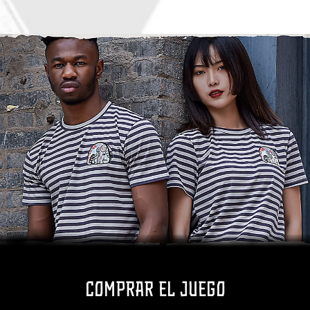
Comprar el juego