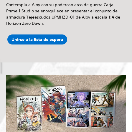
Contempla a Aloy con su poderoso arco de guerra Carja.
Prime 1 Studio se enorgullece en presentar el conjunto de
armadura Tejeescudos UPMHZD-01 de Aloy a escala 1:4 de
Horizon Zero Dawn.
Unirse a la lista de espera