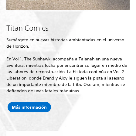
Titan Comics
Sumérgete en nuevas historias ambientadas en el universo
de Horizon.
En Vol 1. The Sunhawk, acompaña a Talanah en una nueva
aventura, mientras lucha por encontrar su lugar en medio de
las labores de reconstrucción. La historia continúa en Vol. 2
Liberation, donde Erend y Aloy le siguen la pista al asesino
de un importante miembro de la tribu Oseram, mientras se
defienden de unas letales máquinas.
Más información