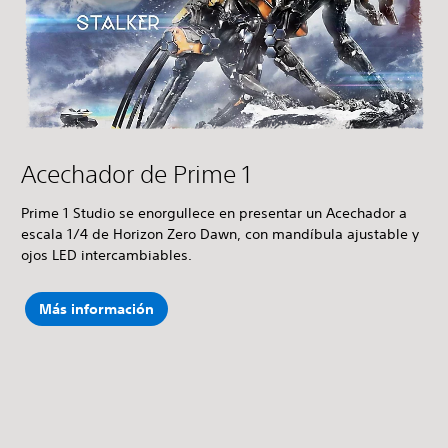
Acechador de Prime 1
Prime 1 Studio se enorgullece en presentar un Acechador a
escala 1/4 de Horizon Zero Dawn, con mandíbula ajustable y
ojos LED intercambiables.
Más información