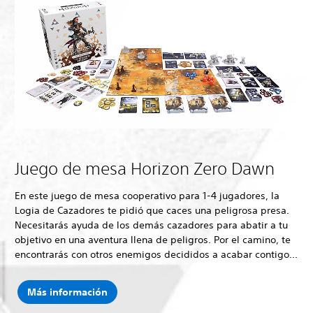
Juego de mesa Horizon Zero Dawn
En este juego de mesa cooperativo para 1-4 jugadores, la
Logia de Cazadores te pidió que caces una peligrosa presa.
Necesitarás ayuda de los demás cazadores para abatir a tu
objetivo en una aventura llena de peligros. Por el camino, te
encontrarás con otros enemigos decididos a acabar contigo...
Más información