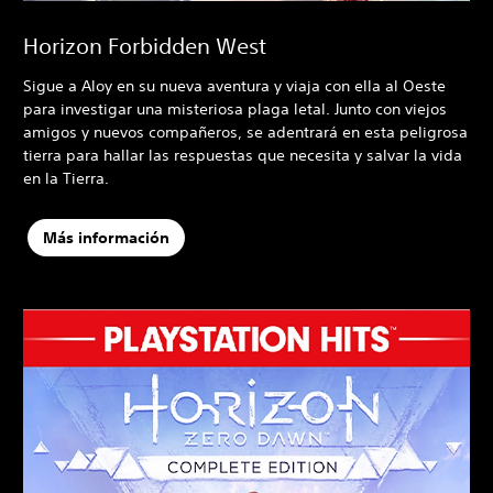
Horizon Forbidden West
Sigue a Aloy en su nueva aventura y viaja con ella al Oeste
para investigar una misteriosa plaga letal. Junto con viejos
amigos y nuevos compañeros, se adentrará en esta peligrosa
tierra para hallar las respuestas que necesita y salvar la vida
en la Tierra.
Más información