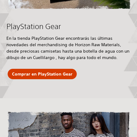
PlayStation Gear
En la tienda PlayStation Gear encontrarás las últimas
novedades del merchandising de Horizon Raw Materials,
desde preciosas camisetas hasta una botella de agua con un
dibujo de un Cuellilargo , hay algo para todo el mundo.
Comprar en PlayStation Gear