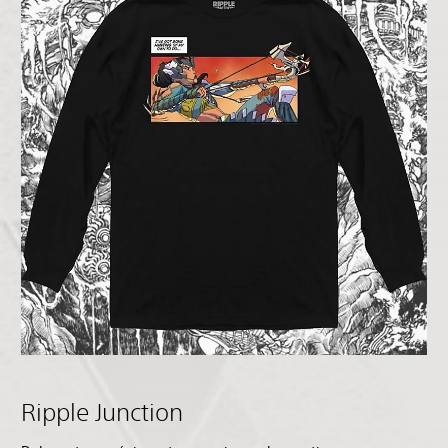
Ripple Junction