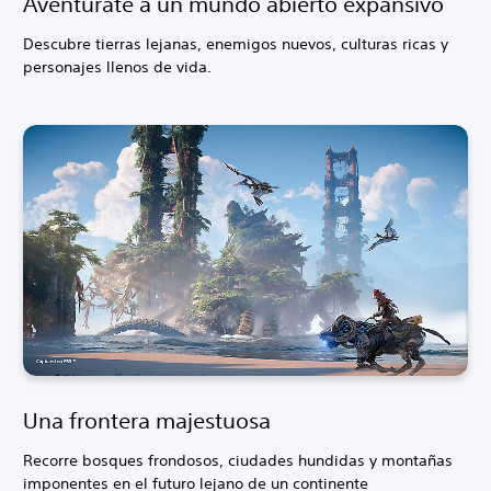
Aventúrate a un mundo abierto expansivo
Descubre tierras lejanas, enemigos nuevos, culturas ricas y
personajes llenos de vida.
Una frontera majestuosa
Recorre bosques frondosos, ciudades hundidas y montañas
imponentes en el futuro lejano de un continente