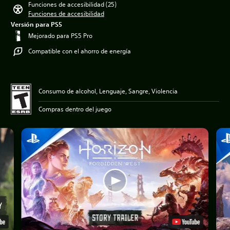
Funciones de accesibilidad (25)
Funciones de accesibilidad
Versión para PS5
Mejorado para PS5 Pro
Compatible con el ahorro de energía
Consumo de alcohol, Lenguaje, Sangre, Violencia
Compras dentro del juego