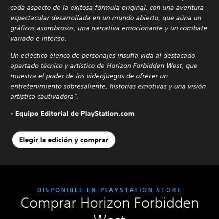
cada aspecto de la exitosa fórmula original, con una aventura
espectacular desarrollada en un mundo abierto, que aúna un
gráficos asombrosos, una narrativa emocionante y un combate
variado e intenso.
Un ecléctico elenco de personajes insufla vida al destacado
apartado técnico y artístico de Horizon Forbidden West, que
muestra el poder de los videojuegos de ofrecer un
entretenimiento sobresaliente, historias emotivas y una visión
artística cautivadora".
- Equipo Editorial de PlayStation.com
Elegir la edición y comprar
DISPONIBLE EN PLAYSTATION STORE
Comprar Horizon Forbidden