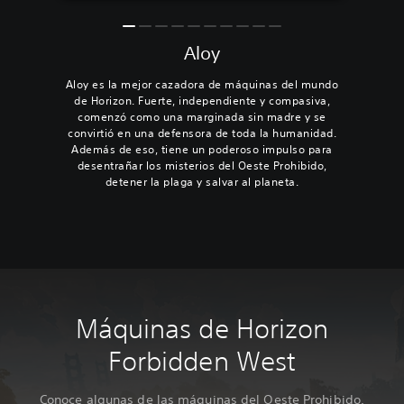
Aloy
Aloy es la mejor cazadora de máquinas del mundo
de Horizon. Fuerte, independiente y compasiva,
comenzó como una marginada sin madre y se
convirtió en una defensora de toda la humanidad.
Además de eso, tiene un poderoso impulso para
desentrañar los misterios del Oeste Prohibido,
detener la plaga y salvar al planeta.
Máquinas de Horizon
Forbidden West
Conoce algunas de las máquinas del Oeste Prohibido.