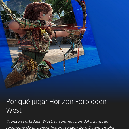
Por qué jugar Horizon Forbidden
West
"Horizon Forbidden West, la continuación del aclamado
fenómeno de la ciencia ficción Horizon Zero Dawn, amplía