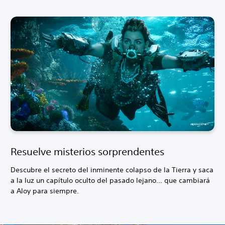
Resuelve misterios sorprendentes
Descubre el secreto del inminente colapso de la Tierra y saca
a la luz un capítulo oculto del pasado lejano... que cambiará
a Aloy para siempre.