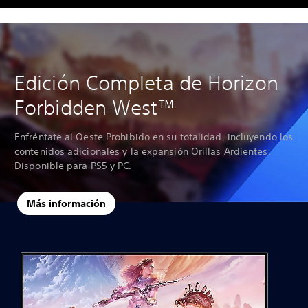
Edición Completa de Horizon
Forbidden West™
Enfréntate al Oeste Prohibido en su totalidad, incluyendo los
contenidos adicionales y la expansión Orillas Ardientes.
Disponible para PS5 y PC.
Más información