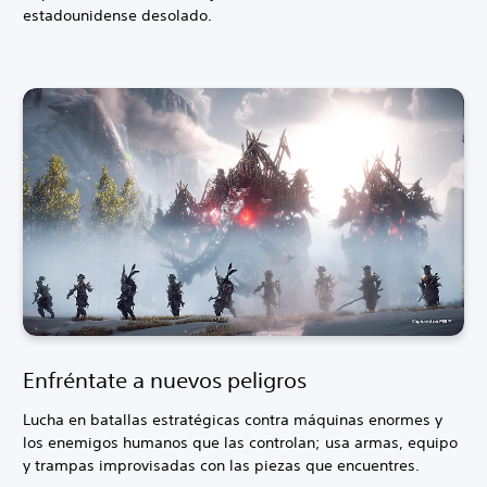
estadounidense desolado.
Enfréntate a nuevos peligros
Lucha en batallas estratégicas contra máquinas enormes y
los enemigos humanos que las controlan; usa armas, equipo
y trampas improvisadas con las piezas que encuentres.