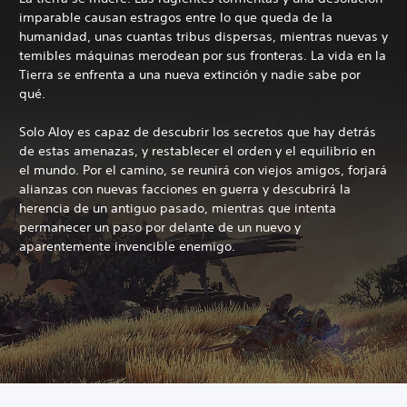
imparable causan estragos entre lo que queda de la
humanidad, unas cuantas tribus dispersas, mientras nuevas y
temibles máquinas merodean por sus fronteras. La vida en la
Tierra se enfrenta a una nueva extinción y nadie sabe por
qué.
Solo Aloy es capaz de descubrir los secretos que hay detrás
de estas amenazas, y restablecer el orden y el equilibrio en
el mundo. Por el camino, se reunirá con viejos amigos, forjará
alianzas con nuevas facciones en guerra y descubrirá la
herencia de un antiguo pasado, mientras que intenta
permanecer un paso por delante de un nuevo y
aparentemente invencible enemigo.