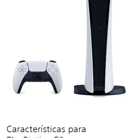
Características para