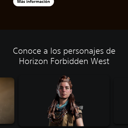
Más información
Conoce a los personajes de
Horizon Forbidden West