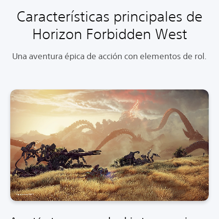
Características principales de
Horizon Forbidden West
Una aventura épica de acción con elementos de rol.