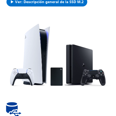
Ver: Descripción general de la SSD M.2