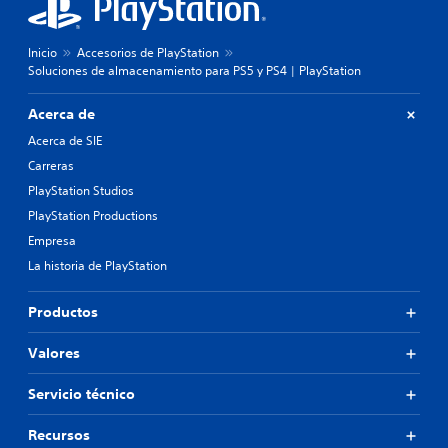
Inicio
Accesorios de PlayStation
Soluciones de almacenamiento para PS5 y PS4 | PlayStation
Acerca de
Acerca de SIE
Carreras
PlayStation Studios
PlayStation Productions
Empresa
La historia de PlayStation
Productos
Valores
Servicio técnico
Recursos