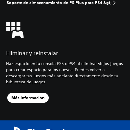
Soporte de almacenamiento de PS Plus para PS4 &gt;
Eliminar y reinstalar
Haz espacio en tu consola PS5 o PS4 al eliminar viejos juegos
para crear espacio para los nuevos. Puedes volver a
descargar tus juegos más adelante directamente desde tu
biblioteca de juegos.
Más información