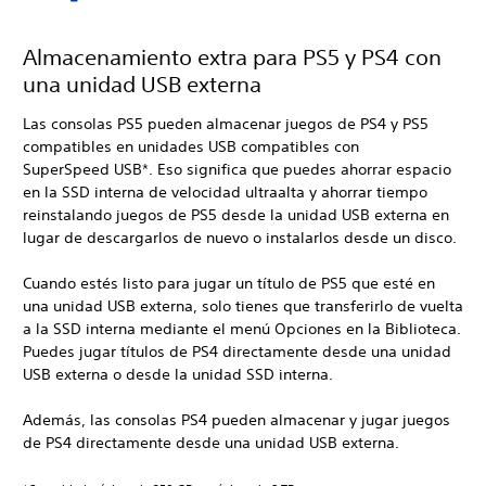
Almacenamiento extra para PS5 y PS4 con
una unidad USB externa
Las consolas PS5 pueden almacenar juegos de PS4 y PS5
compatibles en unidades USB compatibles con
SuperSpeed USB*. Eso significa que puedes ahorrar espacio
en la SSD interna de velocidad ultraalta y ahorrar tiempo
reinstalando juegos de PS5 desde la unidad USB externa en
lugar de descargarlos de nuevo o instalarlos desde un disco.
Cuando estés listo para jugar un título de PS5 que esté en
una unidad USB externa, solo tienes que transferirlo de vuelta
a la SSD interna mediante el menú Opciones en la Biblioteca.
Puedes jugar títulos de PS4 directamente desde una unidad
USB externa o desde la unidad SSD interna.
Además, las consolas PS4 pueden almacenar y jugar juegos
de PS4 directamente desde una unidad USB externa.