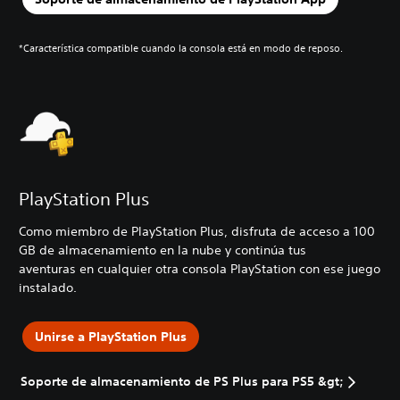
*Característica compatible cuando la consola está en modo de reposo.
PlayStation Plus
Como miembro de PlayStation Plus, disfruta de acceso a 100
GB de almacenamiento en la nube y continúa tus
aventuras en cualquier otra consola PlayStation
con ese juego
instalado.
Unirse a PlayStation Plus
Soporte de almacenamiento de PS Plus para PS5 &gt;