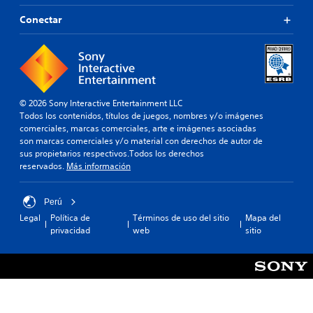
Conectar
© 2026 Sony Interactive Entertainment LLC
Todos los contenidos, títulos de juegos, nombres y/o imágenes
comerciales, marcas comerciales, arte e imágenes asociadas
son marcas comerciales y/o material con derechos de autor de
sus propietarios respectivos.Todos los derechos
reservados.
Más información
Perú
Legal
Política de
Términos de uso del sitio
Mapa del
privacidad
web
sitio