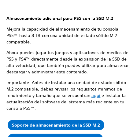
Almacenamiento adicional para PS5 con la SSD M.2
Mejora la capacidad de almacenamiento de tu consola
PS5™ hasta 8 TB con una unidad de estado sólido M.2
compatible.
Ahora puedes jugar tus juegos y aplicaciones de medios de
PS5 y PS4™ directamente desde la expansión de la SSD de
alta velocidad, que también puedes utilizar para almacenar,
descargar y administrar este contenido.
Importante: Antes de instalar una unidad de estado sólido
M.2 compatible, debes revisar los requisitos mínimos de
rendimiento y tamaño que se encuentran
aquí
e instalar la
actualización del software del sistema más reciente en tu
consola PS5™.
Soporte de almacenamiento de la SSD M.2