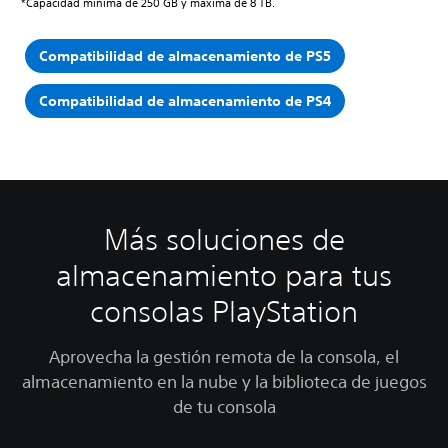
*Capacidad mínima de 250 GB y máxima de 8 TB.
Compatibilidad de almacenamiento de PS5
Compatibilidad de almacenamiento de PS4
Más soluciones de
almacenamiento para tus
consolas PlayStation
Aprovecha la gestión remota de la consola, el
almacenamiento en la nube y la biblioteca de juegos
de tu consola