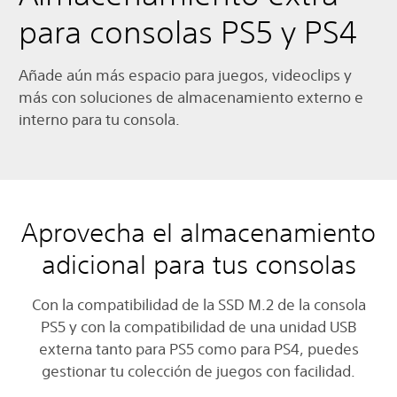
para consolas PS5 y PS4
Añade aún más espacio para juegos, videoclips y
más con soluciones de almacenamiento externo e
interno para tu consola.
Aprovecha el almacenamiento
adicional para tus consolas
Con la compatibilidad de la SSD M.2 de la consola
PS5 y con la compatibilidad de una unidad USB
externa tanto para PS5 como para PS4, puedes
gestionar tu colección de juegos con facilidad.