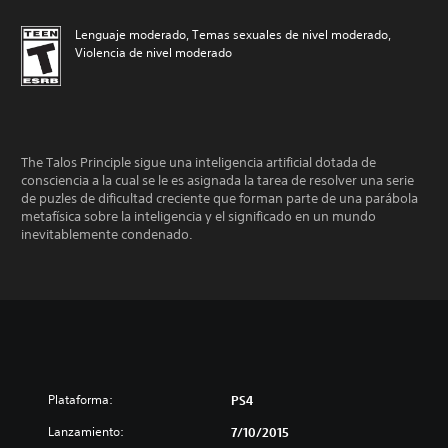
Lenguaje moderado, Temas sexuales de nivel moderado,
Violencia de nivel moderado
The Talos Principle sigue una inteligencia artificial dotada de
consciencia a la cual se le es asignada la tarea de resolver una serie
de puzles de dificultad creciente que forman parte de una parábola
metafísica sobre la inteligencia y el significado en un mundo
inevitablemente condenado.
Plataforma:
PS4
Lanzamiento:
7/10/2015