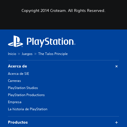
Copyright 2014 Croteam. All Rights Reserved.
Inicio
Juegos
The Talos Principle
Acerca de
Acerca de SIE
Carreras
PlayStation Studios
PlayStation Productions
Empresa
La historia de PlayStation
Productos