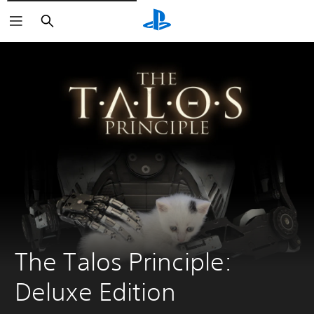
Buscar
The Talos Principle: 
Deluxe Edition