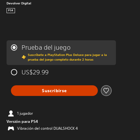
Devolver Digital
PS4
Prueba del juego
Suscríbete a PlayStation Plus Deluxe para jugar a la
prueba del juego completo durante 2 horas
US$29.99
Suscribirse
1 jugador
Versión para PS4
Vibración del control DUALSHOCK 4