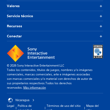
Valores
Servicio técnico
Recursos
Conectar
© 2026 Sony Interactive Entertainment LLC
Todos los contenidos, títulos de juegos, nombres y/o imágenes
comerciales, marcas comerciales, arte e imágenes asociadas
son marcas comerciales y/o material con derechos de autor de
sus propietarios respectivos.Todos los derechos
reservados.
Más información
Nicaragua
Legal
Política de
Términos de uso del sitio
Mapa del