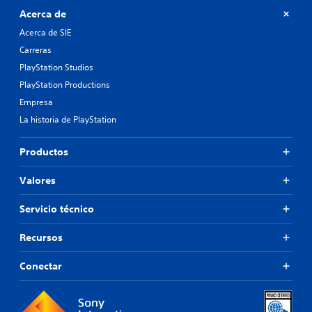
Acerca de
Acerca de SIE
Carreras
PlayStation Studios
PlayStation Productions
Empresa
La historia de PlayStation
Productos
Valores
Servicio técnico
Recursos
Conectar