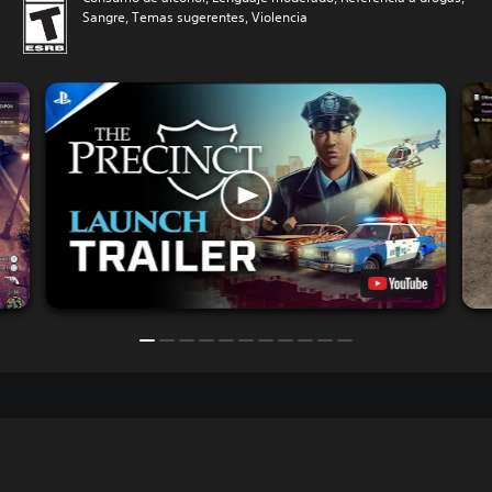
Sangre, Temas sugerentes, Violencia