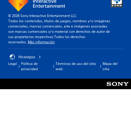
© 2026 Sony Interactive Entertainment LLC
Todos los contenidos, títulos de juegos, nombres y/o imágenes
comerciales, marcas comerciales, arte e imágenes asociadas
son marcas comerciales y/o material con derechos de autor de
sus propietarios respectivos.Todos los derechos
reservados.
Más información
Nicaragua
Legal
Política de
Términos de uso del sitio
Mapa del
privacidad
web
sitio