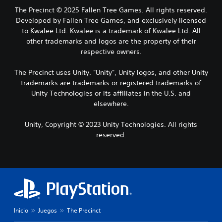
The Precinct © 2025 Fallen Tree Games. All rights reserved.
Developed by Fallen Tree Games, and exclusively licensed
to Kwalee Ltd. Kwalee is a trademark of Kwalee Ltd. All
other trademarks and logos are the property of their
respective owners.
The Precinct uses Unity. "Unity", Unity logos, and other Unity
trademarks are trademarks or registered trademarks of
Unity Technologies or its affiliates in the U.S. and
elsewhere.
Unity, Copyright © 2023 Unity Technologies. All rights
reserved.
Inicio
Juegos
The Precinct