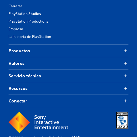
Carreras
PlayStation Studios
PlayStation Productions
Empresa
La historia de PlayStation
Productos
Valores
Servicio técnico
Recursos
Conectar