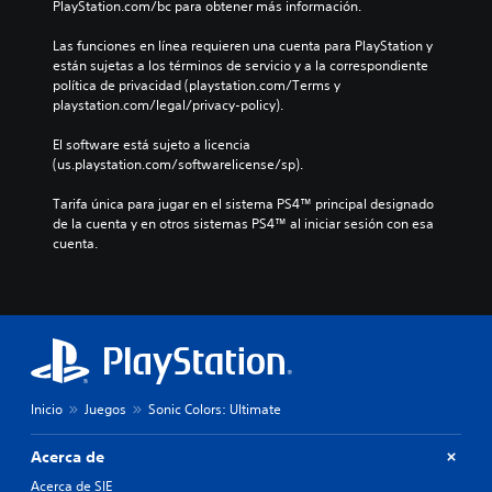
PlayStation.com/bc para obtener más información.
Las funciones en línea requieren una cuenta para PlayStation y 
están sujetas a los términos de servicio y a la correspondiente 
política de privacidad (playstation.com/Terms y 
playstation.com/legal/privacy-policy).
El software está sujeto a licencia 
(us.playstation.com/softwarelicense/sp).
Tarifa única para jugar en el sistema PS4™ principal designado 
de la cuenta y en otros sistemas PS4™ al iniciar sesión con esa 
cuenta.
Inicio
Juegos
Sonic Colors: Ultimate
Acerca de
Acerca de SIE