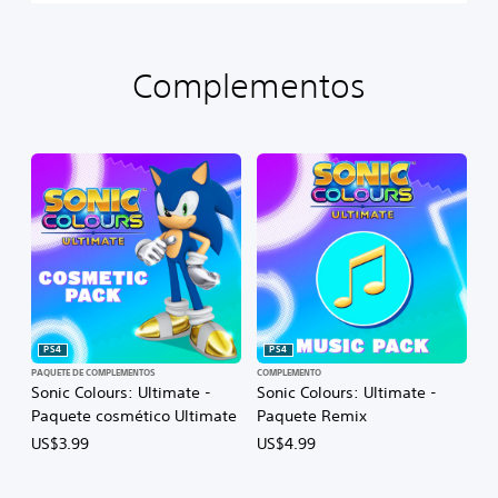
Complementos
PS4
PS4
PAQUETE DE COMPLEMENTOS
COMPLEMENTO
Sonic Colours: Ultimate -
Sonic Colours: Ultimate -
Paquete cosmético Ultimate
Paquete Remix
US$3.99
US$4.99