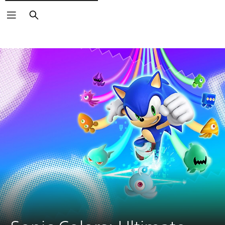
Buscar