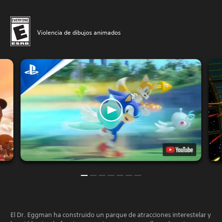
Violencia de dibujos animados
El Dr. Eggman ha construido un parque de atracciones interestelar y