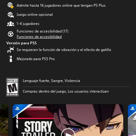
Admite hasta 16 jugadores online que tengan PS Plus
Juego online opcional
1-4 jugadores
Funciones de accesibilidad (17)
Funciones de accesibilidad
Versión para PS5
Se requieren la función de vibración y el efecto de gatillo
Mejorado para PS5 Pro
Lenguaje fuerte, Sangre, Violencia
Compras dentro del juego, Los usuarios interactúan