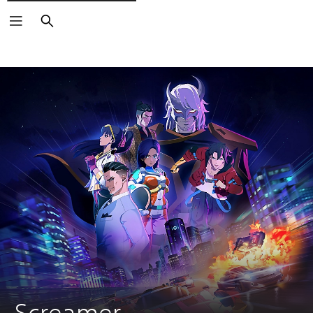
Buscar
Screamer