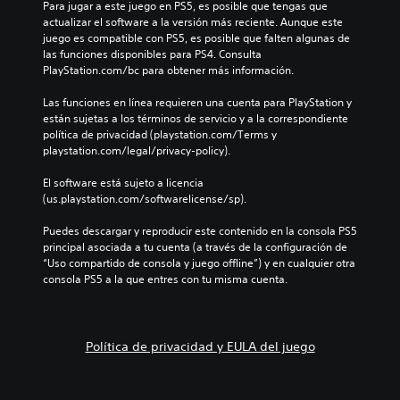
Para jugar a este juego en PS5, es posible que tengas que 
actualizar el software a la versión más reciente. Aunque este 
juego es compatible con PS5, es posible que falten algunas de 
las funciones disponibles para PS4. Consulta 
PlayStation.com/bc para obtener más información.
Las funciones en línea requieren una cuenta para PlayStation y 
están sujetas a los términos de servicio y a la correspondiente 
política de privacidad (playstation.com/Terms y 
playstation.com/legal/privacy-policy).
El software está sujeto a licencia 
(us.playstation.com/softwarelicense/sp).
Puedes descargar y reproducir este contenido en la consola PS5 
principal asociada a tu cuenta (a través de la configuración de 
“Uso compartido de consola y juego offline”) y en cualquier otra 
consola PS5 a la que entres con tu misma cuenta.
Política de privacidad y EULA del juego