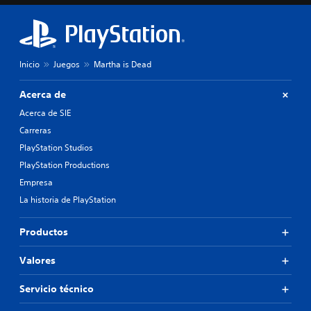
Inicio
Juegos
Martha is Dead
Acerca de
Acerca de SIE
Carreras
PlayStation Studios
PlayStation Productions
Empresa
La historia de PlayStation
Productos
Valores
Servicio técnico