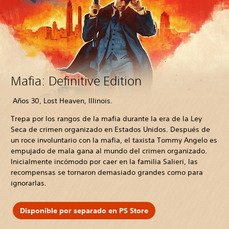
Mafia: Definitive Edition
Años 30, Lost Heaven, Illinois.
Trepa por los rangos de la mafia durante la era de la Ley
Seca de crimen organizado en Estados Unidos. Después de
un roce involuntario con la mafia, el taxista Tommy Angelo es
empujado de mala gana al mundo del crimen organizado.
Inicialmente incómodo por caer en la familia Salieri, las
recompensas se tornaron demasiado grandes como para
ignorarlas.
Disponible por separado en PS Store