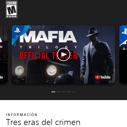
INFORMACIÓN
Tres eras del crimen