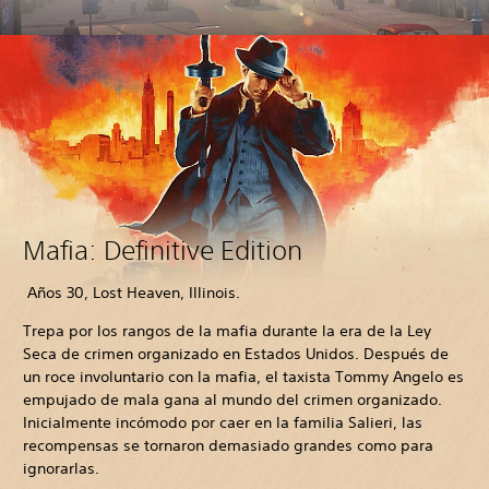
Mafia: Definitive Edition
Años 30, Lost Heaven, Illinois.
Trepa por los rangos de la mafia durante la era de la Ley
Seca de crimen organizado en Estados Unidos. Después de
un roce involuntario con la mafia, el taxista Tommy Angelo es
empujado de mala gana al mundo del crimen organizado.
Inicialmente incómodo por caer en la familia Salieri, las
recompensas se tornaron demasiado grandes como para
ignorarlas.