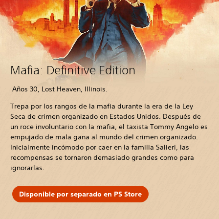
Mafia: Definitive Edition
Años 30, Lost Heaven, Illinois.
Trepa por los rangos de la mafia durante la era de la Ley
Seca de crimen organizado en Estados Unidos. Después de
un roce involuntario con la mafia, el taxista Tommy Angelo es
empujado de mala gana al mundo del crimen organizado.
Inicialmente incómodo por caer en la familia Salieri, las
recompensas se tornaron demasiado grandes como para
ignorarlas.
Disponible por separado en PS Store