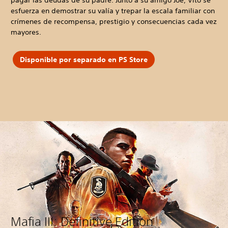
esfuerza en demostrar su valía y trepar la escala familiar con
crímenes de recompensa, prestigio y consecuencias cada vez
mayores.
Disponible por separado en PS Store
Mafia III: Definitive Edition