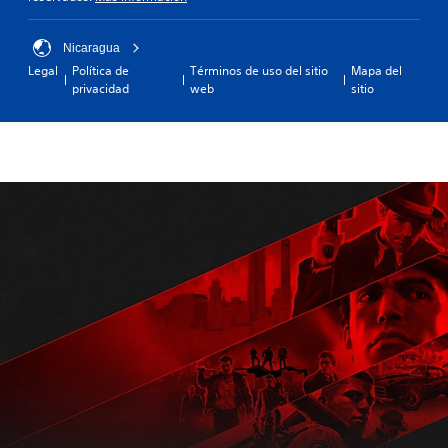
Nicaragua
Legal
Política de
Términos de uso del sitio
Mapa del
privacidad
web
sitio