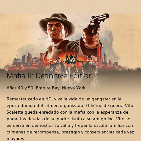
Mafia II: Definitive Edition
Años 40 y 50, Empire Bay, Nueva York
Remasterizado en HD, vive la vida de un gangster en la
época dorada del crimen organizado. El héroe de guerra Vito
Scaletta queda enredado con la mafia con la esperanza de
pagar las deudas de su padre. Junto a su amigo Joe, Vito se
esfuerza en demostrar su valía y trepar la escala familiar con
crímenes de recompensa, prestigio y consecuencias cada vez
mayores.