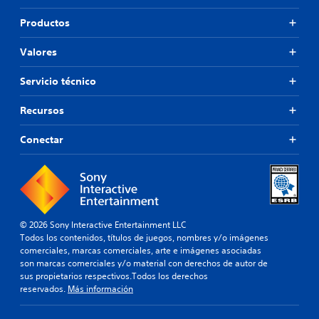
Productos
Valores
Servicio técnico
Recursos
Conectar
© 2026 Sony Interactive Entertainment LLC
Todos los contenidos, títulos de juegos, nombres y/o imágenes
comerciales, marcas comerciales, arte e imágenes asociadas
son marcas comerciales y/o material con derechos de autor de
sus propietarios respectivos.Todos los derechos
reservados.
Más información