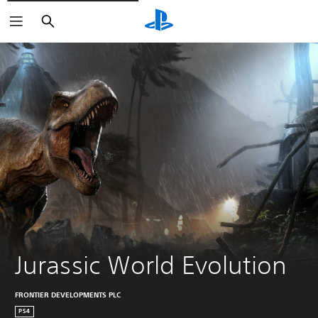
Buscar
Jurassic World Evolution
FRONTIER DEVELOPMENTS PLC
PS4