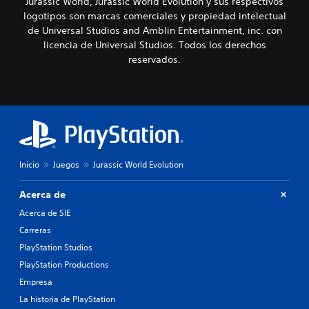
Jurassic World, Jurassic World Evolution y sus respectivos
logotipos son marcas comerciales y propiedad intelectual
de Universal Studios and Amblin Entertainment, inc. con
licencia de Universal Studios. Todos los derechos
reservados.
Inicio
Juegos
Jurassic World Evolution
Acerca de
Acerca de SIE
Carreras
PlayStation Studios
PlayStation Productions
Empresa
La historia de PlayStation