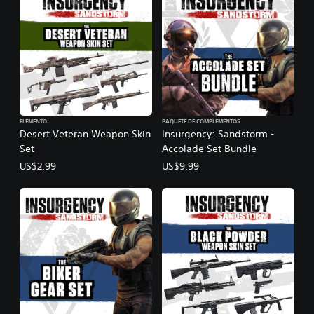
ELEMENTO
PAQUETE DE COMPLEMENTOS
Desert Veteran Weapon Skin
Insurgency: Sandstorm -
Set
Accolade Set Bundle
US$2.99
US$9.99