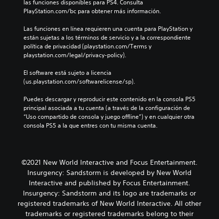
las funciones disponibles para PS4. Consulta 
PlayStation.com/bc para obtener más información.
Las funciones en línea requieren una cuenta para PlayStation y 
están sujetas a los términos de servicio y a la correspondiente 
política de privacidad (playstation.com/Terms y 
playstation.com/legal/privacy-policy).
El software está sujeto a licencia 
(us.playstation.com/softwarelicense/sp).
Puedes descargar y reproducir este contenido en la consola PS5 
principal asociada a tu cuenta (a través de la configuración de 
“Uso compartido de consola y juego offline”) y en cualquier otra 
consola PS5 a la que entres con tu misma cuenta.
©2021 New World Interactive and Focus Entertainment.
Insurgency: Sandstorm is developed by New World
Interactive and published by Focus Entertainment.
Insurgency: Sandstorm and its logo are trademarks or
registered trademarks of New World Interactive. All other
trademarks or registered trademarks belong to their