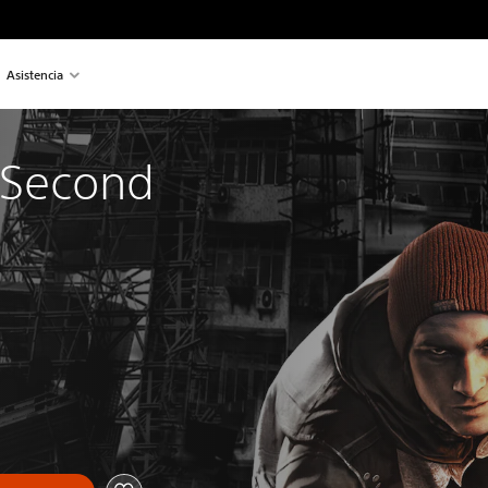
Asistencia
Second 