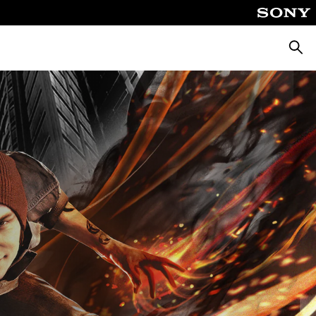
Busca