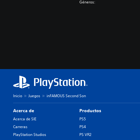
Géneros:
Inicio
Juegos
inFAMOUS Second Son
Acerca de
Productos
Acerca de SIE
PS5
Carreras
PS4
PlayStation Studios
PS VR2