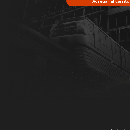
Agregar al carrito