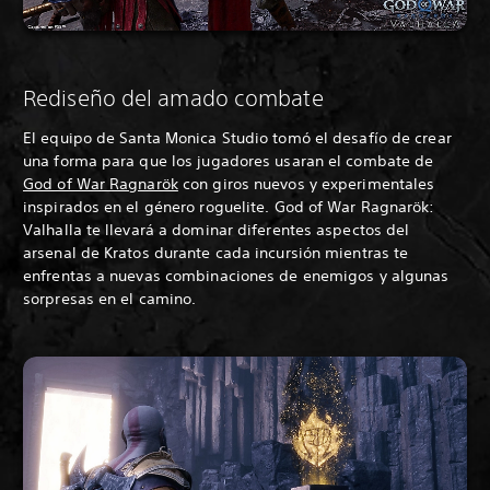
Rediseño del amado combate
El equipo de Santa Monica Studio tomó el desafío de crear
una forma para que los jugadores usaran el combate de
God of War Ragnarök
con giros nuevos y experimentales
inspirados en el género roguelite. God of War Ragnarök:
Valhalla te llevará a dominar diferentes aspectos del
arsenal de Kratos durante cada incursión mientras te
enfrentas a nuevas combinaciones de enemigos y algunas
sorpresas en el camino.