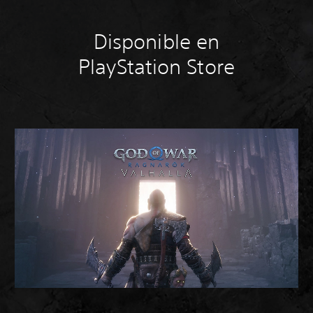
Disponible en
PlayStation Store