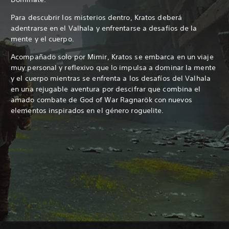
Para descubrir los misterios dentro, Kratos deberá
adentrarse en el Valhala y enfrentarse a desafíos de la
mente y el cuerpo.
Acompañado solo por Mimir, Kratos se embarca en un viaje
muy personal y reflexivo que lo impulsa a dominar la mente
y el cuerpo mientras se enfrenta a los desafíos del Valhala
en una rejugable aventura por descifrar que combina el
amado combate de God of War Ragnarök con nuevos
elementos inspirados en el género roguelite.