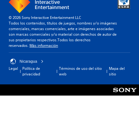
© 2026 Sony Interactive Entertainment LLC
Todos los contenidos, títulos de juegos, nombres y/o imágenes
comerciales, marcas comerciales, arte e imágenes asociadas
son marcas comerciales y/o material con derechos de autor de
sus propietarios respectivos.Todos los derechos
reservados.
Más información
Nicaragua
Legal
Política de
Términos de uso del sitio
Mapa del
privacidad
web
sitio