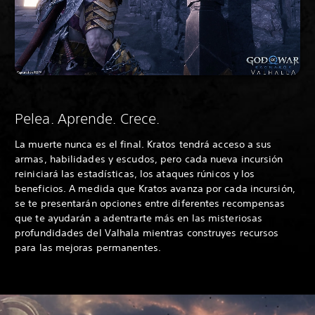
Pelea. Aprende. Crece.
La muerte nunca es el final. Kratos tendrá acceso a sus
armas, habilidades y escudos, pero cada nueva incursión
reiniciará las estadísticas, los ataques rúnicos y los
beneficios. A medida que Kratos avanza por cada incursión,
se te presentarán opciones entre diferentes recompensas
que te ayudarán a adentrarte más en las misteriosas
profundidades del Valhala mientras construyes recursos
para las mejoras permanentes.