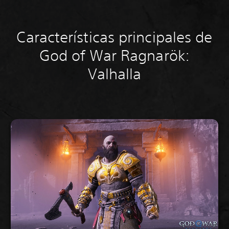
Características principales de
God of War Ragnarök:
Valhalla