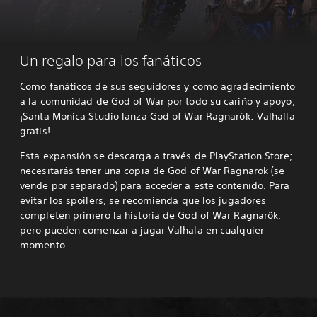
Un regalo para los fanáticos
Como fanáticos de sus seguidores y como agradecimiento
a la comunidad de God of War por todo su cariño y apoyo,
¡Santa Monica Studio lanza God of War Ragnarök: Valhalla
gratis!
Esta expansión se descarga a través de PlayStation Store;
necesitarás tener una copia de
God of War Ragnarök
(se
vende por separado)
para acceder a este contenido. Para
evitar los spoilers, se recomienda que los jugadores
completen primero la historia de God of War Ragnarök,
pero pueden comenzar a jugar Valhala en cualquier
momento.