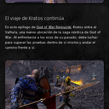
El viaje de Kratos continúa
En este epílogo de
God of War Ragnarök
, Kratos entra al
Valhala, una nueva ubicación de la saga nórdica de God of
War. Al enfrentarse a los ecos de su pasado, debe luchar
para superar las pruebas dentro de sí mismo y andar el
camino frente a sí.