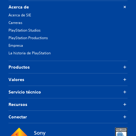
Acerca de
Acerca de SIE
Carreras
PlayStation Studios
PlayStation Productions
Empresa
La historia de PlayStation
Productos
Valores
Servicio técnico
Recursos
Conectar