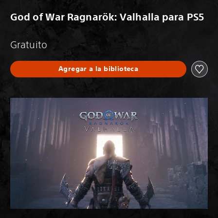
God of War Ragnarök: Valhalla para PS5
Gratuito
Agregar a la biblioteca