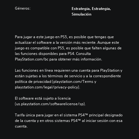
Géneros:
Estrategia, Estrategia,
Simulación
Para jugar a este juego en PS5, es posible que tengas que 
actualizar el software a la versión más reciente. Aunque este 
juego es compatible con PS5, es posible que falten algunas de 
las funciones disponibles para PS4. Consulta 
PlayStation.com/bc para obtener más información.
Las funciones en línea requieren una cuenta para PlayStation y 
están sujetas a los términos de servicio y a la correspondiente 
política de privacidad (playstation.com/Terms y 
playstation.com/legal/privacy-policy).
El software está sujeto a licencia 
(us.playstation.com/softwarelicense/sp).
Tarifa única para jugar en el sistema PS4™ principal designado 
de la cuenta y en otros sistemas PS4™ al iniciar sesión con esa 
cuenta.