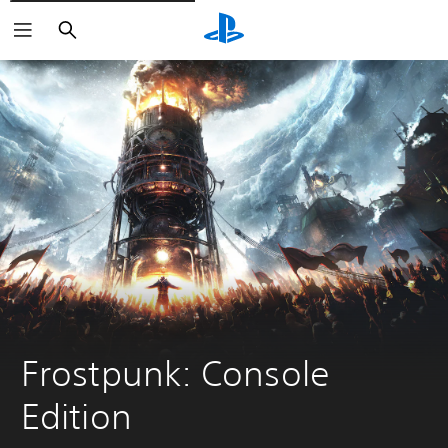
Buscar
Frostpunk: Console 
Edition