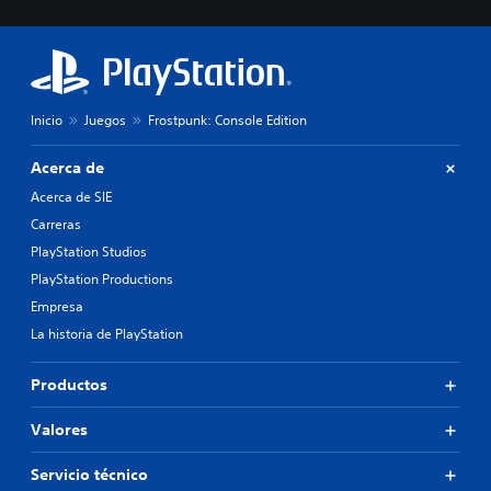
Inicio
Juegos
Frostpunk: Console Edition
Acerca de
Acerca de SIE
Carreras
PlayStation Studios
PlayStation Productions
Empresa
La historia de PlayStation
Productos
Valores
Servicio técnico