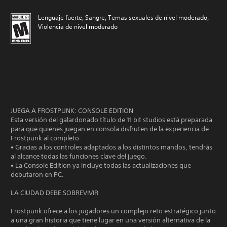
Lenguaje fuerte, Sangre, Temas sexuales de nivel moderado,
Violencia de nivel moderado
JUEGA A FROSTPUNK: CONSOLE EDITION
Esta versión del galardonado título de 11 bit studios está preparada
para que quienes juegan en consola disfruten de la experiencia de
Frostpunk al completo:
• Gracias a los controles adaptados a los distintos mandos, tendrás
al alcance todas las funciones clave del juego.
• La Console Edition ya incluye todas las actualizaciones que
debutaron en PC.
LA CIUDAD DEBE SOBREVIVIR
Frostpunk ofrece a los jugadores un complejo reto estratégico junto
a una gran historia que tiene lugar en una versión alternativa de la