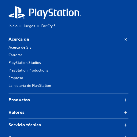
Inicio
Juegos
Far Cry 5
Acerca de
Acerca de SIE
Carreras
PlayStation Studios
PlayStation Productions
Empresa
La historia de PlayStation
Productos
Valores
Servicio técnico