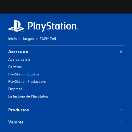
Inicio
Juegos
FAIRY TAIL
Acerca de
Acerca de SIE
Carreras
PlayStation Studios
PlayStation Productions
Empresa
La historia de PlayStation
Productos
Valores