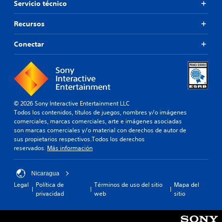
Servicio técnico
Recursos
Conectar
© 2026 Sony Interactive Entertainment LLC
Todos los contenidos, títulos de juegos, nombres y/o imágenes
comerciales, marcas comerciales, arte e imágenes asociadas
son marcas comerciales y/o material con derechos de autor de
sus propietarios respectivos.Todos los derechos
reservados.
Más información
Nicaragua
Legal
Política de
Términos de uso del sitio
Mapa del
privacidad
web
sitio