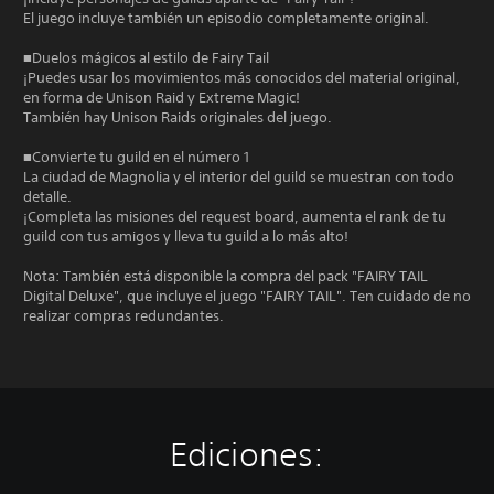
El juego incluye también un episodio completamente original.
■Duelos mágicos al estilo de Fairy Tail
¡Puedes usar los movimientos más conocidos del material original,
en forma de Unison Raid y Extreme Magic!
También hay Unison Raids originales del juego.
■Convierte tu guild en el número 1
La ciudad de Magnolia y el interior del guild se muestran con todo
detalle.
¡Completa las misiones del request board, aumenta el rank de tu
guild con tus amigos y lleva tu guild a lo más alto!
Nota: También está disponible la compra del pack "FAIRY TAIL
Digital Deluxe", que incluye el juego "FAIRY TAIL". Ten cuidado de no
realizar compras redundantes.
Ediciones: