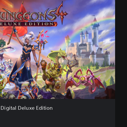
Digital Deluxe Edition