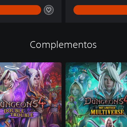
Complementos