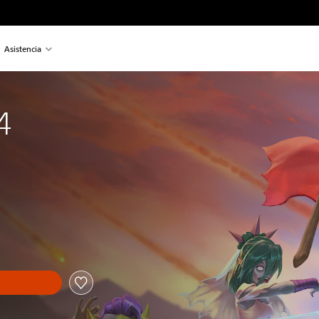
Asistencia
4