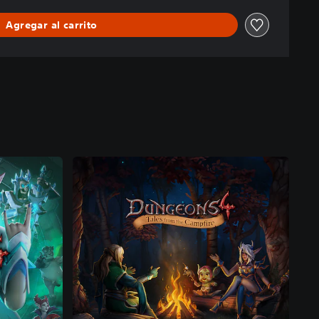
Agregar al carrito