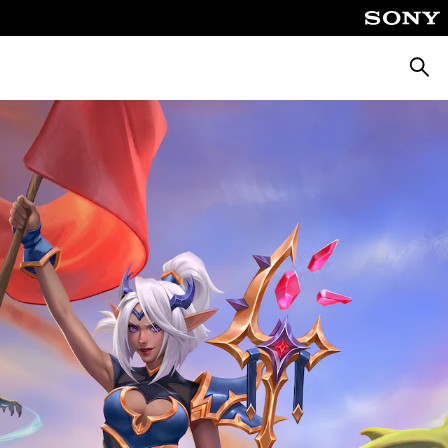
Busca