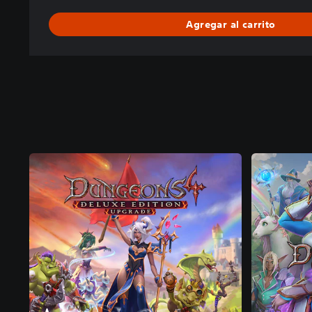
Agregar al carrito