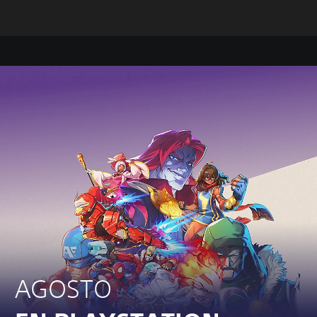
AGOSTO