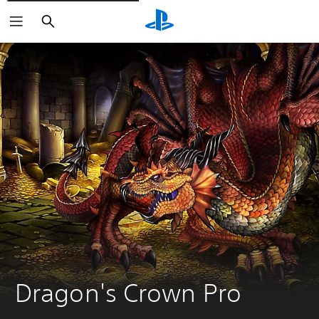
Buscar
Dragon's Crown Pro