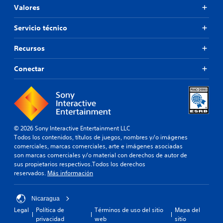
Valores
Servicio técnico
Recursos
Conectar
© 2026 Sony Interactive Entertainment LLC
Todos los contenidos, títulos de juegos, nombres y/o imágenes
comerciales, marcas comerciales, arte e imágenes asociadas
son marcas comerciales y/o material con derechos de autor de
sus propietarios respectivos.Todos los derechos
reservados.
Más información
Nicaragua
Legal
Política de
Términos de uso del sitio
Mapa del
privacidad
web
sitio