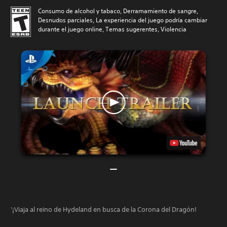
Consumo de alcohol y tabaco, Derramamiento de sangre,
Desnudos parciales, La experiencia del juego podría cambiar
durante el juego online, Temas sugerentes, Violencia
'¡Viaja al reino de Hydeland en busca de la Corona del Dragón!