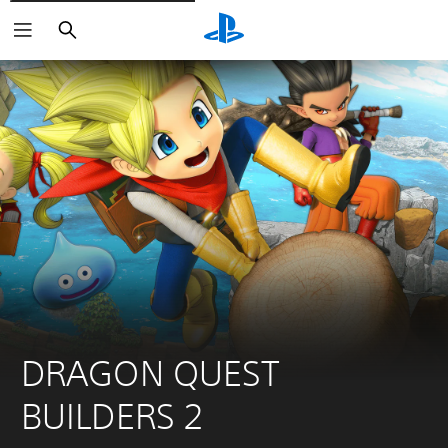
Buscar
DRAGON QUEST 
BUILDERS 2