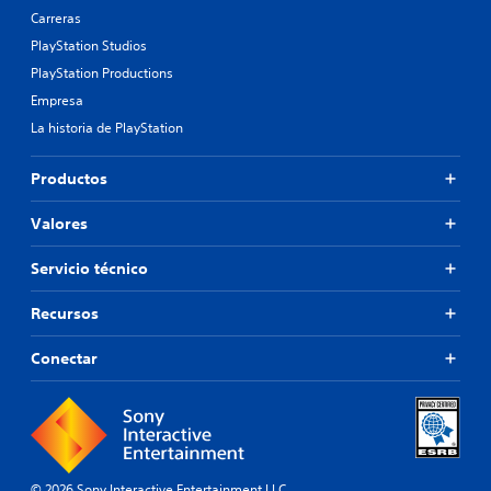
Carreras
PlayStation Studios
PlayStation Productions
Empresa
La historia de PlayStation
Productos
Valores
Servicio técnico
Recursos
Conectar
© 2026 Sony Interactive Entertainment LLC