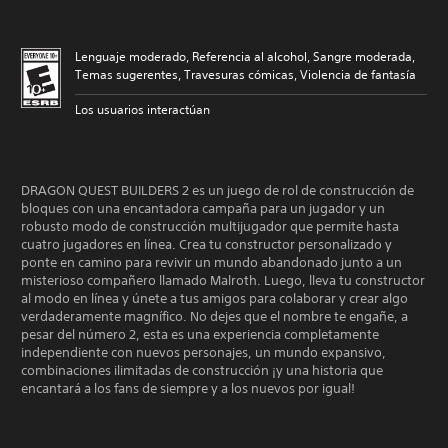
Lenguaje moderado, Referencia al alcohol, Sangre moderada,
Temas sugerentes, Travesuras cómicas, Violencia de fantasía
Los usuarios interactúan
DRAGON QUEST BUILDERS 2 es un juego de rol de construcción de
bloques con una encantadora campaña para un jugador y un
robusto modo de construcción multijugador que permite hasta
cuatro jugadores en línea. Crea tu constructor personalizado y
ponte en camino para revivir un mundo abandonado junto a un
misterioso compañero llamado Malroth. Luego, lleva tu constructor
al modo en línea y únete a tus amigos para colaborar y crear algo
verdaderamente magnífico. No dejes que el nombre te engañe, a
pesar del número 2, esta es una experiencia completamente
independiente con nuevos personajes, un mundo expansivo,
combinaciones ilimitadas de construcción ¡y una historia que
encantará a los fans de siempre y a los nuevos por igual!