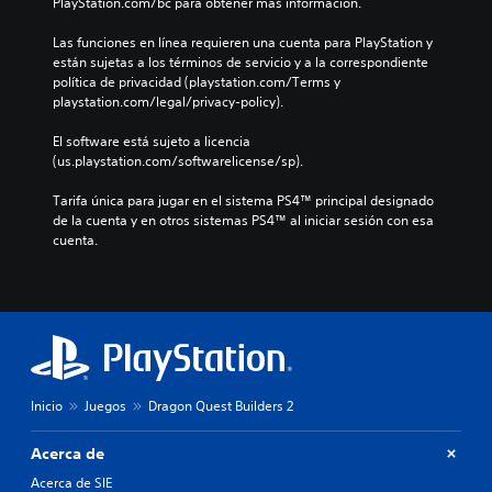
PlayStation.com/bc para obtener más información.
Las funciones en línea requieren una cuenta para PlayStation y 
están sujetas a los términos de servicio y a la correspondiente 
política de privacidad (playstation.com/Terms y 
playstation.com/legal/privacy-policy).
El software está sujeto a licencia 
(us.playstation.com/softwarelicense/sp).
Tarifa única para jugar en el sistema PS4™ principal designado 
de la cuenta y en otros sistemas PS4™ al iniciar sesión con esa 
cuenta.
Inicio
Juegos
Dragon Quest Builders 2
Acerca de
Acerca de SIE