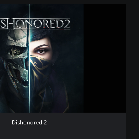
Dishonored 2