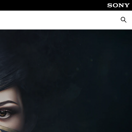
Busca